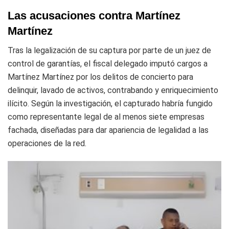
Las acusaciones contra Martínez
Martínez
Tras la legalización de su captura por parte de un juez de
control de garantías, el fiscal delegado imputó cargos a
Martínez Martínez por los delitos de concierto para
delinquir, lavado de activos, contrabando y enriquecimiento
ilícito. Según la investigación, el capturado habría fungido
como representante legal de al menos siete empresas
fachada, diseñadas para dar apariencia de legalidad a las
operaciones de la red.