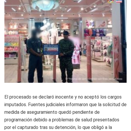
El procesado se declaró inocente y no aceptó los cargos
imputados. Fuentes judiciales informaron que la solicitud de
medida de aseguramiento quedó pendiente de
programación debido a problemas de salud presentados
por el capturado tras su detención, lo que obligó a la