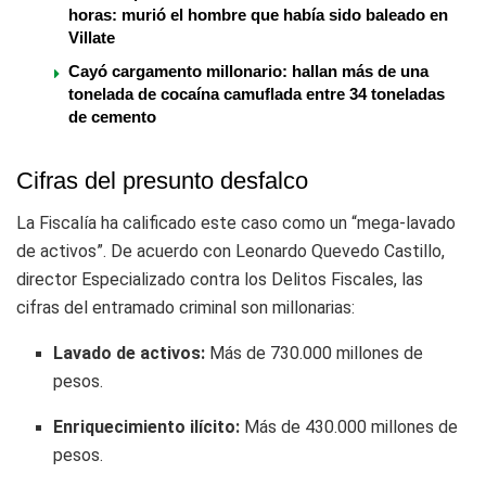
horas: murió el hombre que había sido baleado en
Villate
Cayó cargamento millonario: hallan más de una
tonelada de cocaína camuflada entre 34 toneladas
de cemento
Cifras del presunto desfalco
La Fiscalía ha calificado este caso como un “mega-lavado
de activos”. De acuerdo con Leonardo Quevedo Castillo,
director Especializado contra los Delitos Fiscales, las
cifras del entramado criminal son millonarias:
Lavado de activos:
Más de 730.000 millones de
pesos.
Enriquecimiento ilícito:
Más de 430.000 millones de
pesos.