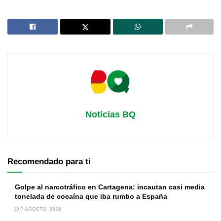
Noticias BQ
Recomendado para ti
Golpe al narcotráfico en Cartagena: incautan casi media
tonelada de cocaína que iba rumbo a España
7 AGOSTO, 2026