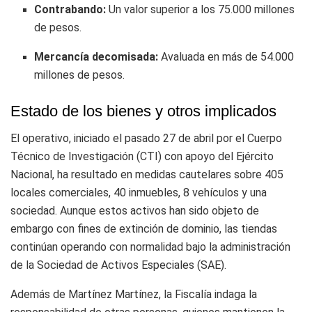
Contrabando:
Un valor superior a los 75.000 millones
de pesos.
Mercancía decomisada:
Avaluada en más de 54.000
millones de pesos.
Estado de los bienes y otros implicados
El operativo, iniciado el pasado 27 de abril por el Cuerpo
Técnico de Investigación (CTI) con apoyo del Ejército
Nacional, ha resultado en medidas cautelares sobre 405
locales comerciales, 40 inmuebles, 8 vehículos y una
sociedad. Aunque estos activos han sido objeto de
embargo con fines de extinción de dominio, las tiendas
continúan operando con normalidad bajo la administración
de la Sociedad de Activos Especiales (SAE).
Además de Martínez Martínez, la Fiscalía indaga la