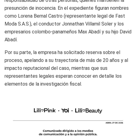
responsabilidad de otras personas, quienes mantienen la
presunción de inocencia. En el expediente figuran nombres
como Lorena Bernal Castro (representante legal de Fast
Moda S.A.S.), el conductor Jonnathan Villamil Soler y los
empresarios colombo-panameños Max Abadí y su hijo David
Abadí.
Por su parte, la empresa ha solicitado reserva sobre el
proceso, apelando a su trayectoria de más de 20 años y al
impacto reputacional del caso, mientras que sus
representantes legales esperan conocer en detalle los
elementos de la investigación fiscal.