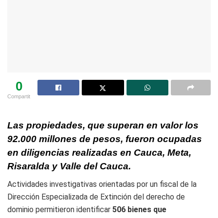
0
Compartit
Las propiedades, que superan en valor los
92.000 millones de pesos, fueron ocupadas
en diligencias realizadas en Cauca, Meta,
Risaralda y Valle del Cauca.
Actividades investigativas orientadas por un fiscal de la
Dirección Especializada de Extinción del derecho de
dominio permitieron identificar
506 bienes que