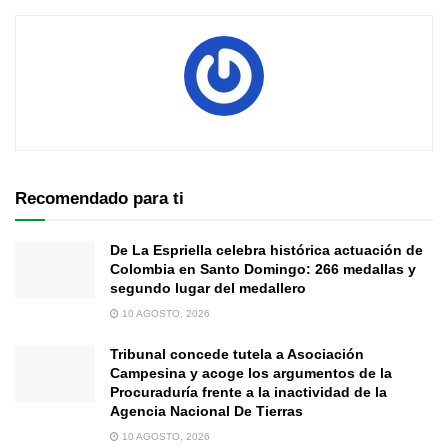
Recomendado para ti
De La Espriella celebra histórica actuación de
Colombia en Santo Domingo: 266 medallas y
segundo lugar del medallero
10 AGOSTO, 2026
Tribunal concede tutela a Asociación
Campesina y acoge los argumentos de la
Procuraduría frente a la inactividad de la
Agencia Nacional De Tierras
10 AGOSTO, 2026