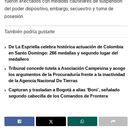
fueron afectados con medidas cautelares de suspensión
del poder dispositivo, embargo, secuestro y toma de
posesión.
También podría gustarte
De La Espriella celebra histórica actuación de Colombia
en Santo Domingo: 266 medallas y segundo lugar del
medallero
Tribunal concede tutela a Asociación Campesina y acoge
los argumentos de la Procuraduría frente a la inactividad
de la Agencia Nacional De Tierras
Capturan y trasladan a Bogotá a alias ‘Boni’, señalado
segundo cabecilla de los Comandos de Frontera