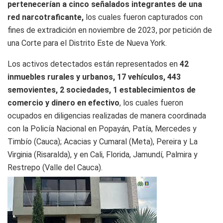
pertenecerían a cinco señalados integrantes de una
red narcotraficante,
los cuales fueron capturados con
fines de extradición en noviembre de 2023, por petición de
una Corte para el Distrito Este de Nueva York.
Los activos detectados están representados en
42
inmuebles rurales y urbanos, 17 vehículos, 443
semovientes, 2 sociedades, 1 establecimientos de
comercio y dinero en efectivo
, los cuales fueron
ocupados en diligencias realizadas de manera coordinada
con la Policía Nacional en Popayán, Patía, Mercedes y
Timbío (Cauca); Acacias y Cumaral (Meta), Pereira y La
Virginia (Risaralda), y en Cali, Florida, Jamundí, Palmira y
Restrepo (Valle del Cauca).