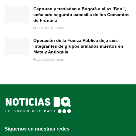
Capturan y trasladan a Bogotá a alias ‘Boni’,
señalado segundo cabecilla de los Comandos
de Frontera
10 AGOSTO, 2026
Operación de la Fuerza Pública deja seis
integrantes de grupos armados muertos en
Meta y Antioquia
10 AGOSTO, 2026
Síguenos en nuestras redes