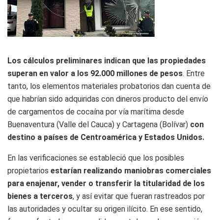
Los cálculos preliminares indican que las propiedades
superan en valor a los 92.000 millones de pesos
. Entre
tanto, los elementos materiales probatorios dan cuenta de
que habrían sido adquiridas con dineros producto del envío
de cargamentos de cocaína por vía marítima desde
Buenaventura (Valle del Cauca) y Cartagena (Bolívar)
con
destino a países de Centroamérica y Estados Unidos.
En las verificaciones se estableció que los posibles
propietarios
estarían realizando maniobras comerciales
para enajenar, vender o transferir la titularidad de los
bienes a terceros
, y así evitar que fueran rastreados por
las autoridades y ocultar su origen ilícito. En ese sentido,