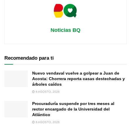
Noticias BQ
Recomendado para ti
Nuevo vendaval vuelve a golpear a Juan de
Acosta: Chorrera reporta casas destechadas y
árboles caídos
6 AGOSTO, 2026
Procuraduría suspende por tres meses al
rector encargado de la Universidad del
Atlántico
6 AGOSTO, 2026