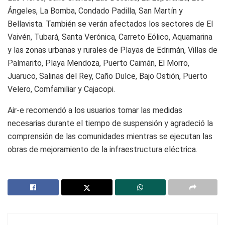
Ángeles, La Bomba, Condado Padilla, San Martín y
Bellavista. También se verán afectados los sectores de El
Vaivén, Tubará, Santa Verónica, Carreto Eólico, Aquamarina
y las zonas urbanas y rurales de Playas de Edrimán, Villas de
Palmarito, Playa Mendoza, Puerto Caimán, El Morro,
Juaruco, Salinas del Rey, Caño Dulce, Bajo Ostión, Puerto
Velero, Comfamiliar y Cajacopi.
Air-e recomendó a los usuarios tomar las medidas
necesarias durante el tiempo de suspensión y agradeció la
comprensión de las comunidades mientras se ejecutan las
obras de mejoramiento de la infraestructura eléctrica.