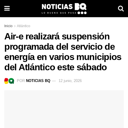
Inicio
Atlántico
Air-e realizará suspensión
programada del servicio de
energía en varios municipios
del Atlántico este sábado
POR
NOTICIAS BQ
12 junio, 2026