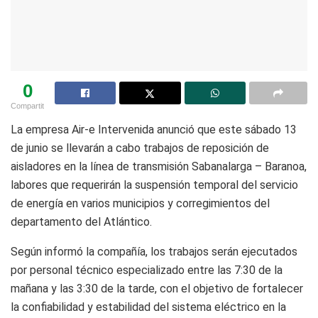
0
Compartit
La empresa Air-e Intervenida anunció que este sábado 13
de junio se llevarán a cabo trabajos de reposición de
aisladores en la línea de transmisión Sabanalarga – Baranoa,
labores que requerirán la suspensión temporal del servicio
de energía en varios municipios y corregimientos del
departamento del Atlántico.
Según informó la compañía, los trabajos serán ejecutados
por personal técnico especializado entre las 7:30 de la
mañana y las 3:30 de la tarde, con el objetivo de fortalecer
la confiabilidad y estabilidad del sistema eléctrico en la