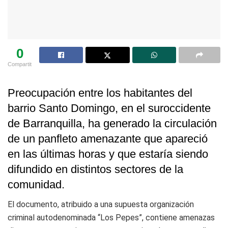
0
Compartit
Preocupación entre los habitantes del
barrio Santo Domingo, en el suroccidente
de Barranquilla, ha generado la circulación
de un panfleto amenazante que apareció
en las últimas horas y que estaría siendo
difundido en distintos sectores de la
comunidad.
El documento, atribuido a una supuesta organización
criminal autodenominada “Los Pepes”, contiene amenazas