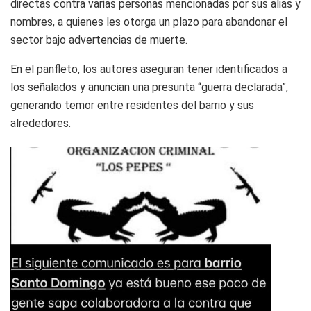
directas contra varias personas mencionadas por sus alias y
nombres, a quienes les otorga un plazo para abandonar el
sector bajo advertencias de muerte.
En el panfleto, los autores aseguran tener identificados a
los señalados y anuncian una presunta “guerra declarada”,
generando temor entre residentes del barrio y sus
alrededores.