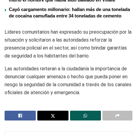
Cayó cargamento millonario: hallan más de una tonelada
de cocaína camuflada entre 34 toneladas de cemento
Líderes comunitarios han expresado su preocupación por la
situación y solicitaron a las autoridades reforzar la
presencia policial en el sector, así como brindar garantías
de seguridad a los habitantes del barrio.
Las autoridades reiteran a la ciudadanía la importancia de
denunciar cualquier amenaza o hecho que pueda poner en
riesgo la seguridad de la comunidad a través de los canales
oficiales de atención y emergencia.