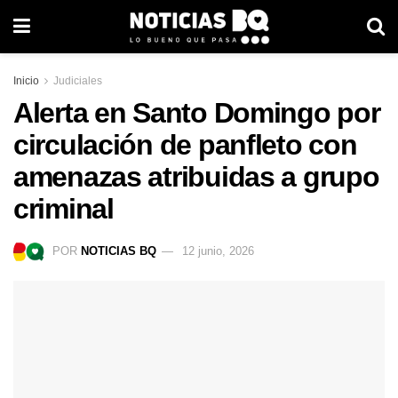
Inicio
Judiciales
Alerta en Santo Domingo por
circulación de panfleto con
amenazas atribuidas a grupo
criminal
POR
NOTICIAS BQ
12 junio, 2026