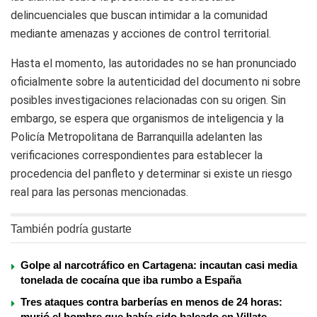
delincuenciales que buscan intimidar a la comunidad
mediante amenazas y acciones de control territorial.
Hasta el momento, las autoridades no se han pronunciado
oficialmente sobre la autenticidad del documento ni sobre
posibles investigaciones relacionadas con su origen. Sin
embargo, se espera que organismos de inteligencia y la
Policía Metropolitana de Barranquilla adelanten las
verificaciones correspondientes para establecer la
procedencia del panfleto y determinar si existe un riesgo
real para las personas mencionadas.
También podría gustarte
Golpe al narcotráfico en Cartagena: incautan casi media
tonelada de cocaína que iba rumbo a España
Tres ataques contra barberías en menos de 24 horas:
murió el hombre que había sido baleado en Villate