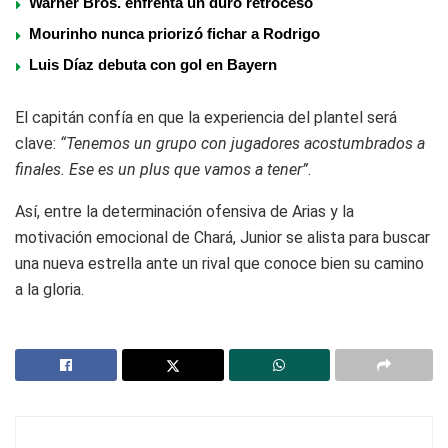
Warner Bros. enfrenta un duro retroceso
Mourinho nunca priorizó fichar a Rodrigo
Luis Díaz debuta con gol en Bayern
El capitán confía en que la experiencia del plantel será
clave:
“Tenemos un grupo con jugadores acostumbrados a
finales. Ese es un plus que vamos a tener”
.
Así, entre la determinación ofensiva de Arias y la
motivación emocional de Chará, Junior se alista para buscar
una nueva estrella ante un rival que conoce bien su camino
a la gloria.