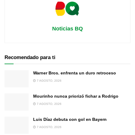
Noticias BQ
Recomendado para ti
Warner Bros. enfrenta un duro retroceso
7 AGOSTO, 2026
Mourinho nunca priorizó fichar a Rodrigo
7 AGOSTO, 2026
Luis Díaz debuta con gol en Bayern
7 AGOSTO, 2026