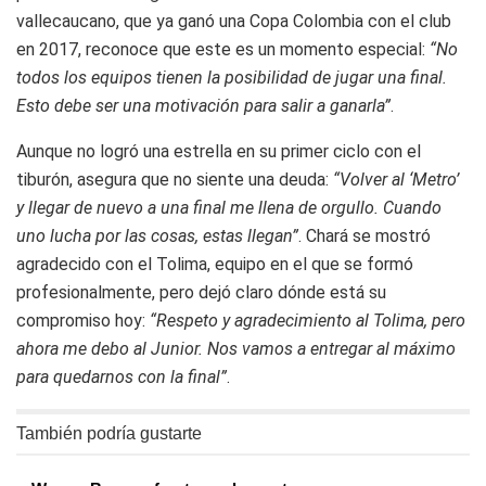
vallecaucano, que ya ganó una Copa Colombia con el club
en 2017, reconoce que este es un momento especial:
“No
todos los equipos tienen la posibilidad de jugar una final.
Esto debe ser una motivación para salir a ganarla”
.
Aunque no logró una estrella en su primer ciclo con el
tiburón, asegura que no siente una deuda:
“Volver al ‘Metro’
y llegar de nuevo a una final me llena de orgullo. Cuando
uno lucha por las cosas, estas llegan”
. Chará se mostró
agradecido con el Tolima, equipo en el que se formó
profesionalmente, pero dejó claro dónde está su
compromiso hoy:
“Respeto y agradecimiento al Tolima, pero
ahora me debo al Junior. Nos vamos a entregar al máximo
para quedarnos con la final”
.
También podría gustarte