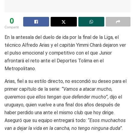
0
Compartit
En la antesala del duelo de ida por la final de la Liga, el
técnico Alfredo Arias y el capitán Yimmi Chará dejaron ver
el pulso emocional y competitivo con el que Junior
afrontará el reto ante el Deportes Tolima en el
Metropolitano.
Arias, fiel a su estilo directo, no escondió su deseo para el
primer capítulo de la serie:
“Vamos a atacar mucho,
queremos que ellos tengan que defender mucho”
, dijo el
uruguayo, quien vuelve a una final dos años después de
haber perdido una ante el mismo club que hoy dirige.
Aseguró que su equipo entregará todo:
“Esos muchachos
van a dejar la vida en la cancha, no tengo ninguna duda”
.