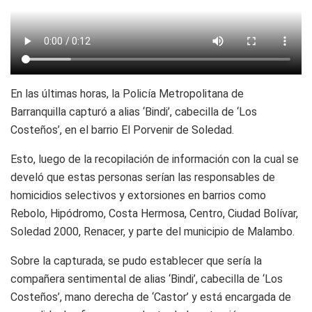
En las últimas horas, la Policía Metropolitana de
Barranquilla capturó a alias ‘Bindi’, cabecilla de ‘Los
Costeños’, en el barrio El Porvenir de Soledad.
Esto, luego de la recopilación de información con la cual se
develó que estas personas serían las responsables de
homicidios selectivos y extorsiones en barrios como
Rebolo, Hipódromo, Costa Hermosa, Centro, Ciudad Bolívar,
Soledad 2000, Renacer, y parte del municipio de Malambo.
Sobre la capturada, se pudo establecer que sería la
compañera sentimental de alias ‘Bindi’, cabecilla de ‘Los
Costeños’, mano derecha de ‘Castor’ y está encargada de