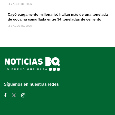
7 AGOSTO, 2026
Cayó cargamento millonario: hallan más de una tonelada
de cocaína camuflada entre 34 toneladas de cemento
7 AGOSTO, 2026
Síguenos en nuestras redes