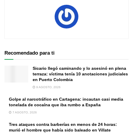
Recomendado para ti
Sicario llegó caminando y lo asesinó en plena
terraza: víctima tenía 10 anotaciones judiciales
en Puerto Colombia
9 AGOSTO, 2026
Golpe al narcotráfico en Cartagena: incautan casi media
tonelada de cocaína que iba rumbo a España
7 AGOSTO, 2026
Tres ataques contra barberías en menos de 24 horas:
murió el hombre que había sido baleado en Villate