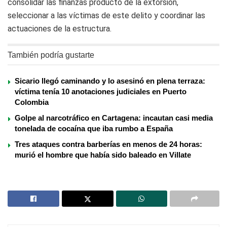
consolidar las finanzas producto de la extorsión,
seleccionar a las víctimas de este delito y coordinar las
actuaciones de la estructura.
También podría gustarte
Sicario llegó caminando y lo asesinó en plena terraza:
víctima tenía 10 anotaciones judiciales en Puerto
Colombia
Golpe al narcotráfico en Cartagena: incautan casi media
tonelada de cocaína que iba rumbo a España
Tres ataques contra barberías en menos de 24 horas:
murió el hombre que había sido baleado en Villate