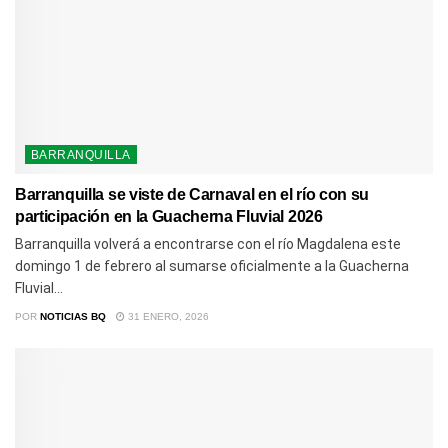
BARRANQUILLA
Barranquilla se viste de Carnaval en el río con su
participación en la Guacherna Fluvial 2026
Barranquilla volverá a encontrarse con el río Magdalena este
domingo 1 de febrero al sumarse oficialmente a la Guacherna
Fluvial...
POR
NOTICIAS BQ
31 ENERO, 2026