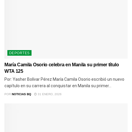
DEPORTES
María Camila Osorio celebra en Manila su primer título
WTA 125
Por: Yasher Bolívar Pérez María Camila Osorio escribió un nuevo
capítulo en su carrera al conquistar en Manila su primer...
POR
NOTICIAS BQ
31 ENERO, 2026