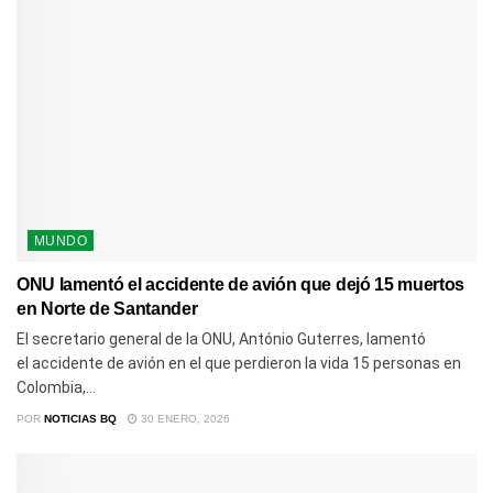
MUNDO
ONU lamentó el accidente de avión que dejó 15 muertos
en Norte de Santander
El secretario general de la ONU, António Guterres, lamentó
el accidente de avión en el que perdieron la vida 15 personas en
Colombia,...
POR
NOTICIAS BQ
30 ENERO, 2026