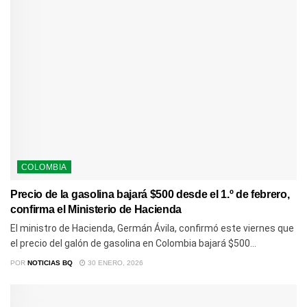
COLOMBIA
Precio de la gasolina bajará $500 desde el 1.º de febrero,
confirma el Ministerio de Hacienda
El ministro de Hacienda, Germán Ávila, confirmó este viernes que
el precio del galón de gasolina en Colombia bajará $500...
POR
NOTICIAS BQ
30 ENERO, 2026