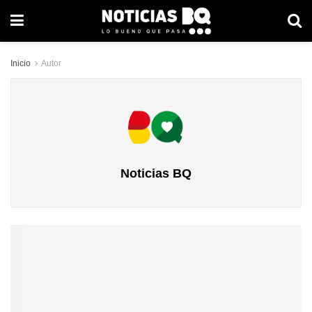
Inicio
Autor
Noticias BQ