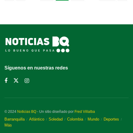
Síguenos en nuestras redes
© 2024
Noticias BQ
- Un sitio diseñado por
Fred Villalba
Barranquilla
Atlántico
Soledad
Colombia
Mundo
Deportes
Más