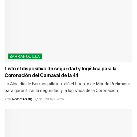
BARRANQUILLA
Listo el dispositivo de seguridad y logística para la
Coronación del Carnaval de la 44
La Alcaldía de Barranquilla instaló el Puesto de Mando Preliminar
para garantizar la seguridad y la logística de la Coronación...
POR
NOTICIAS BQ
31 ENERO, 2026