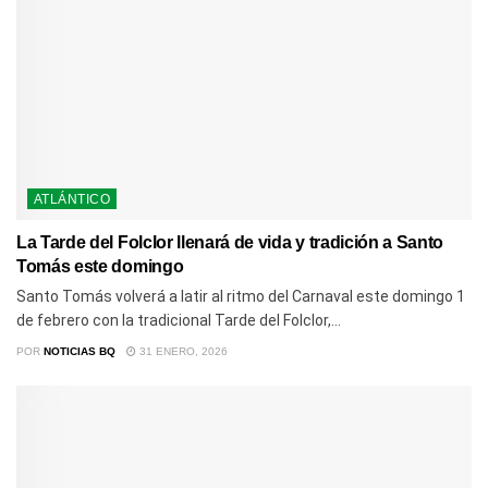
ATLÁNTICO
La Tarde del Folclor llenará de vida y tradición a Santo
Tomás este domingo
Santo Tomás volverá a latir al ritmo del Carnaval este domingo 1
de febrero con la tradicional Tarde del Folclor,...
POR
NOTICIAS BQ
31 ENERO, 2026