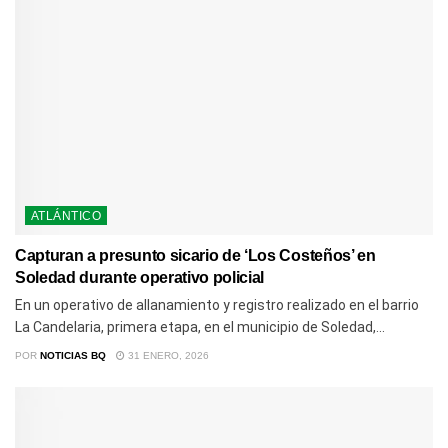
ATLÁNTICO
Capturan a presunto sicario de ‘Los Costeños’ en
Soledad durante operativo policial
En un operativo de allanamiento y registro realizado en el barrio
La Candelaria, primera etapa, en el municipio de Soledad,...
POR
NOTICIAS BQ
31 ENERO, 2026