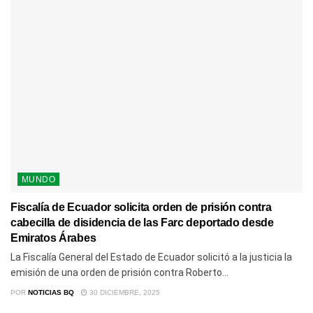
MUNDO
Fiscalía de Ecuador solicita orden de prisión contra
cabecilla de disidencia de las Farc deportado desde
Emiratos Árabes
La Fiscalía General del Estado de Ecuador solicitó a la justicia la
emisión de una orden de prisión contra Roberto...
POR
NOTICIAS BQ
30 DICIEMBRE, 2025