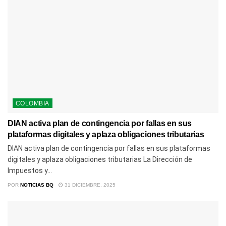
COLOMBIA
DIAN activa plan de contingencia por fallas en sus
plataformas digitales y aplaza obligaciones tributarias
DIAN activa plan de contingencia por fallas en sus plataformas
digitales y aplaza obligaciones tributarias La Dirección de
Impuestos y...
POR
NOTICIAS BQ
31 DICIEMBRE, 2025