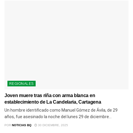
REGIONALES
Joven muere tras riña con arma blanca en
establecimiento de La Candelaria, Cartagena
Un hombre identificado como Manuel Gómez de Ávila, de 29
años, fue asesinado la noche del lunes 29 de diciembre...
POR
NOTICIAS BQ
30 DICIEMBRE, 2025