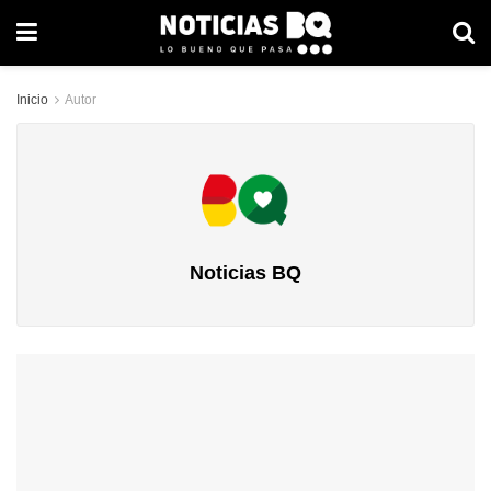
Inicio
Autor
Noticias BQ