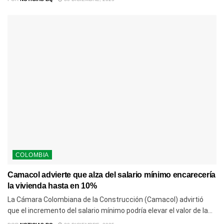
COLOMBIA
Camacol advierte que alza del salario mínimo encarecería
la vivienda hasta en 10%
La Cámara Colombiana de la Construcción (Camacol) advirtió
que el incremento del salario mínimo podría elevar el valor de la...