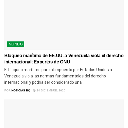
MUNDO
Bloqueo marítimo de EE.UU. a Venezuela viola el derecho
internacional: Expertos de ONU
El bloqueo marítimo parcial impuesto por Estados Unidos a
Venezuela viola las normas fundamentales del derecho
internacional y podría ser considerado una...
POR
NOTICIAS BQ
24 DICIEMBRE, 2025