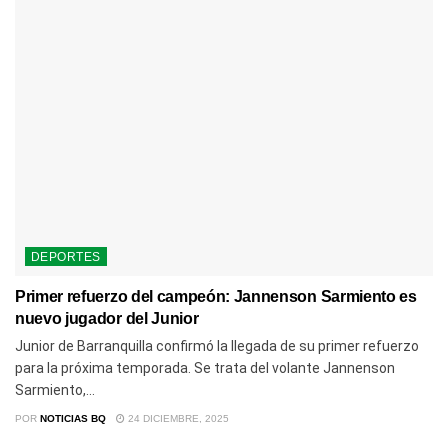
DEPORTES
Primer refuerzo del campeón: Jannenson Sarmiento es
nuevo jugador del Junior
Junior de Barranquilla confirmó la llegada de su primer refuerzo
para la próxima temporada. Se trata del volante Jannenson
Sarmiento,...
POR
NOTICIAS BQ
24 DICIEMBRE, 2025