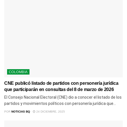
COLOMBIA
CNE publicó listado de partidos con personería jurídica
que participarán en consultas del 8 de marzo de 2026
El Consejo Nacional Electoral (CNE) dio a conocer el listado de los
partidos y movimientos políticos con personería jurídica que...
POR
NOTICIAS BQ
24 DICIEMBRE, 2025