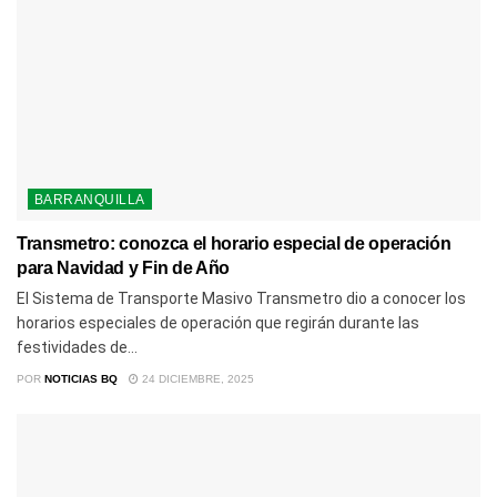
BARRANQUILLA
Transmetro: conozca el horario especial de operación
para Navidad y Fin de Año
El Sistema de Transporte Masivo Transmetro dio a conocer los
horarios especiales de operación que regirán durante las
festividades de...
POR
NOTICIAS BQ
24 DICIEMBRE, 2025