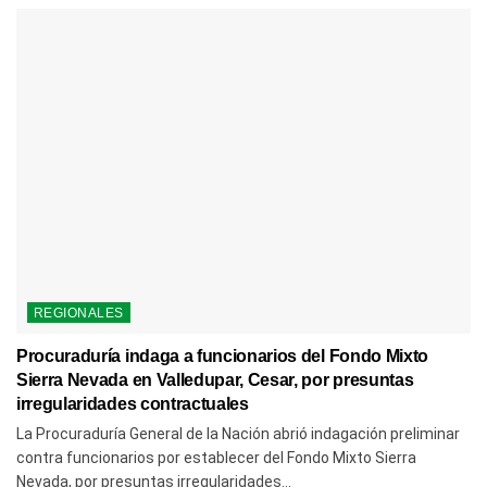
REGIONALES
Procuraduría indaga a funcionarios del Fondo Mixto
Sierra Nevada en Valledupar, Cesar, por presuntas
irregularidades contractuales
La Procuraduría General de la Nación abrió indagación preliminar
contra funcionarios por establecer del Fondo Mixto Sierra
Nevada, por presuntas irregularidades...