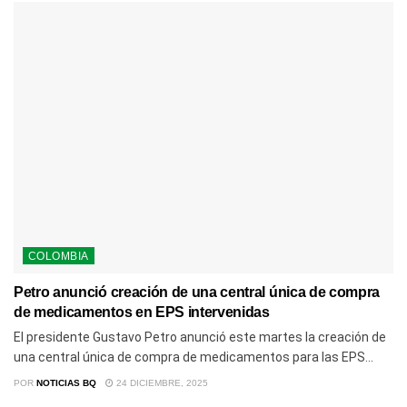
COLOMBIA
Petro anunció creación de una central única de compra
de medicamentos en EPS intervenidas
El presidente Gustavo Petro anunció este martes la creación de
una central única de compra de medicamentos para las EPS...
POR
NOTICIAS BQ
24 DICIEMBRE, 2025