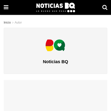
Inicio
Autor
Noticias BQ