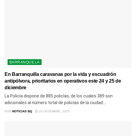
BARRANQUILLA
En Barranquilla caravanas por la vida y escuadrón
antipólvora, prioritarios en operativos este 24 y 25 de
diciembre
La Policía dispone de 885 policías, de los cuales 389 son
adicionales al número total de policías de la ciudad....
POR
NOTICIAS BQ
24 DICIEMBRE, 2025