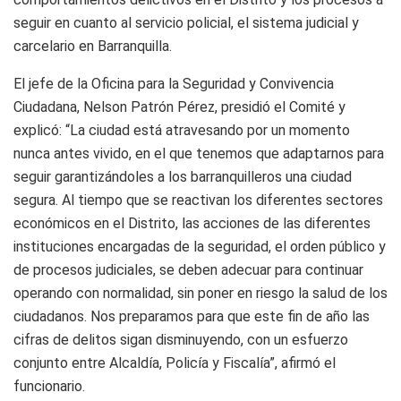
seguir en cuanto al servicio policial, el sistema judicial y
carcelario en Barranquilla.
El jefe de la Oficina para la Seguridad y Convivencia
Ciudadana, Nelson Patrón Pérez, presidió el Comité y
explicó: “La ciudad está atravesando por un momento
nunca antes vivido, en el que tenemos que adaptarnos para
seguir garantizándoles a los barranquilleros una ciudad
segura. Al tiempo que se reactivan los diferentes sectores
económicos en el Distrito, las acciones de las diferentes
instituciones encargadas de la seguridad, el orden público y
de procesos judiciales, se deben adecuar para continuar
operando con normalidad, sin poner en riesgo la salud de los
ciudadanos. Nos preparamos para que este fin de año las
cifras de delitos sigan disminuyendo, con un esfuerzo
conjunto entre Alcaldía, Policía y Fiscalía”, afirmó el
funcionario.