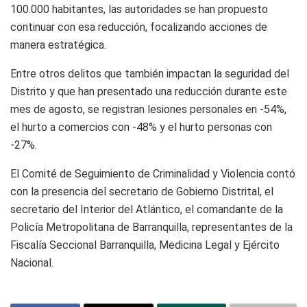
100.000 habitantes, las autoridades se han propuesto
continuar con esa reducción, focalizando acciones de
manera estratégica.
Entre otros delitos que también impactan la seguridad del
Distrito y que han presentado una reducción durante este
mes de agosto, se registran lesiones personales en -54%,
el hurto a comercios con -48% y el hurto personas con
-27%.
El Comité de Seguimiento de Criminalidad y Violencia contó
con la presencia del secretario de Gobierno Distrital, el
secretario del Interior del Atlántico, el comandante de la
Policía Metropolitana de Barranquilla, representantes de la
Fiscalía Seccional Barranquilla, Medicina Legal y Ejército
Nacional.