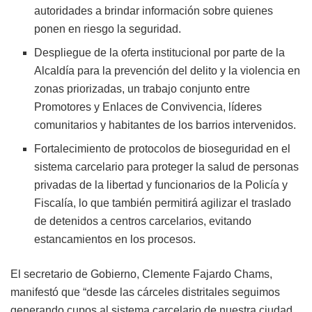
autoridades a brindar información sobre quienes
ponen en riesgo la seguridad.
Despliegue de la oferta institucional por parte de la
Alcaldía para la prevención del delito y la violencia en
zonas priorizadas, un trabajo conjunto entre
Promotores y Enlaces de Convivencia, líderes
comunitarios y habitantes de los barrios intervenidos.
Fortalecimiento de protocolos de bioseguridad en el
sistema carcelario para proteger la salud de personas
privadas de la libertad y funcionarios de la Policía y
Fiscalía, lo que también permitirá agilizar el traslado
de detenidos a centros carcelarios, evitando
estancamientos en los procesos.
El secretario de Gobierno, Clemente Fajardo Chams,
manifestó que “desde las cárceles distritales seguimos
generando cupos al sistema carcelario de nuestra ciudad,