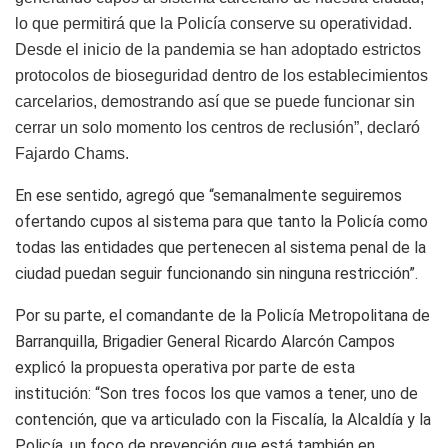
lo que permitirá que la Policía conserve su operatividad.
Desde el inicio de la pandemia se han adoptado estrictos
protocolos de bioseguridad dentro de los establecimientos
carcelarios, demostrando así que se puede funcionar sin
cerrar un solo momento los centros de reclusión”, declaró
Fajardo Chams.
En ese sentido, agregó que “semanalmente seguiremos
ofertando cupos al sistema para que tanto la Policía como
todas las entidades que pertenecen al sistema penal de la
ciudad puedan seguir funcionando sin ninguna restricción”.
Por su parte, el comandante de la Policía Metropolitana de
Barranquilla, Brigadier General Ricardo Alarcón Campos
explicó la propuesta operativa por parte de esta
institución: “Son tres focos los que vamos a tener, uno de
contención, que va articulado con la Fiscalía, la Alcaldía y la
Policía, un foco de prevención que está también en