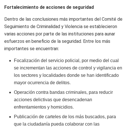
Fortalecimiento de acciones de seguridad
Dentro de las conclusiones más importantes del Comité de
Seguimiento de Criminalidad y Violencia se establecieron
varias acciones por parte de las instituciones para aunar
esfuerzos en beneficio de la seguridad. Entre los más
importantes se encuentran:
Focalización del servicio policial, por medio del cual
se incrementan las acciones de control y vigilancia en
los sectores y localidades donde se han identificado
mayor ocurrencia de delitos.
Operación contra bandas criminales, para reducir
acciones delictivas que desencadenan
enfrentamientos y homicidios.
Publicación de carteles de los más buscados, para
que la ciudadanía pueda colaborar con las