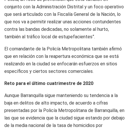
conjunto con la Administración Distrital y un foco operativo
que será articulado con la Fiscalía General de la Nación, lo
que nos va a permitir realizar unas acciones contundentes
contra las bandas dedicadas, no solamente al hurto,
también al tráfico local de estupefacientes”.
El comandante de la Policía Metropolitana también afirmó
que en relación con la reapertura económica que se está
realizando en la ciudad se enfocarán esfuerzos en sitios
específicos y ciertos sectores comerciales.
Reto para el último cuatrimestre de 2020
Aunque Barranquilla sigue manteniendo su tendencia a la
baja en delitos de alto impacto, de acuerdo a cifras
presentadas por la Policía Metropolitana de Barranquilla, en
las que se evidencia que la ciudad sigue estando por debajo
de la media nacional de la tasa de homicidios por