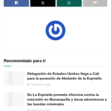
Recomendado para ti
Delegación de Estados Unidos llega a Cali
para la posesión de Abelardo de la Espriella
7 AGOSTO, 2026
De La Espriella promete ofensiva contra la
extorsión en Barranquilla y lanza advertencia a
las bandas criminales
7 AGOSTO, 2026