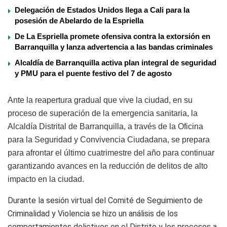
Delegación de Estados Unidos llega a Cali para la
posesión de Abelardo de la Espriella
De La Espriella promete ofensiva contra la extorsión en
Barranquilla y lanza advertencia a las bandas criminales
Alcaldía de Barranquilla activa plan integral de seguridad
y PMU para el puente festivo del 7 de agosto
Ante la reapertura gradual que vive la ciudad, en su
proceso de superación de la emergencia sanitaria, la
Alcaldía Distrital de Barranquilla, a través de la Oficina
para la Seguridad y Convivencia Ciudadana, se prepara
para afrontar el último cuatrimestre del año para continuar
garantizando avances en la reducción de delitos de alto
impacto en la ciudad.
Durante la sesión virtual del Comité de Seguimiento de
Criminalidad y Violencia se hizo un análisis de los
comportamientos delictivos en el Distrito y los procesos a