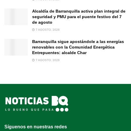
Alcaldía de Barranquilla activa plan integral de
seguridad y PMU para el puente festivo del 7
de agosto
7 AGOSTO, 2026
Barranquilla sigue apostándole a las energías
renovables con la Comunidad Energética
Entrepuentes: alcalde Char
7 AGOSTO, 2026
Síguenos en nuestras redes