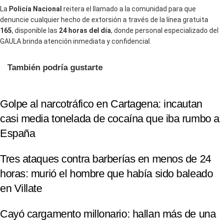
La
Policía Nacional
reitera el llamado a la comunidad para que
denuncie cualquier hecho de extorsión a través de la línea gratuita
165
, disponible las
24 horas del día
, donde personal especializado del
GAULA brinda atención inmediata y confidencial.
También podría gustarte
Golpe al narcotráfico en Cartagena: incautan
casi media tonelada de cocaína que iba rumbo a
España
Tres ataques contra barberías en menos de 24
horas: murió el hombre que había sido baleado
en Villate
Cayó cargamento millonario: hallan más de una