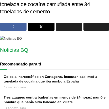
tonelada de cocaína camuflada entre 34
toneladas de cemento
Noticias BQ
Recomendado para ti
Golpe al narcotráfico en Cartagena: incautan casi media
tonelada de cocaína que iba rumbo a España
7 AGOSTO, 2026
Tres ataques contra barberías en menos de 24 horas: murió el
hombre que había sido baleado en Villate
7 AGOSTO, 2026