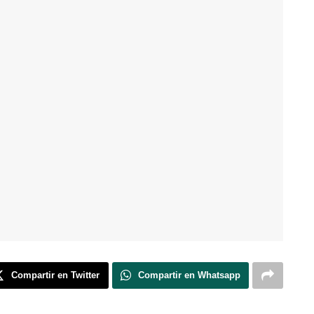
Compartir en Twitter
Compartir en Whatsapp