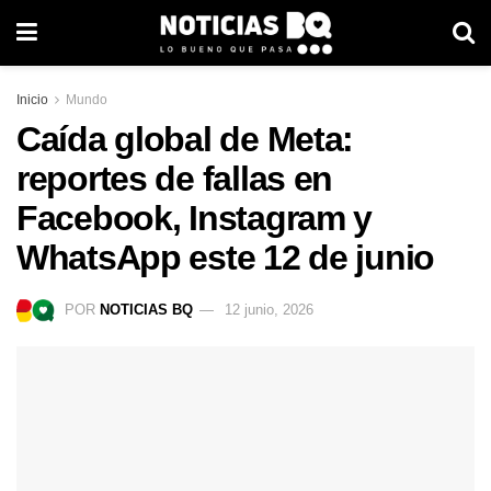
Inicio
Mundo
Caída global de Meta:
reportes de fallas en
Facebook, Instagram y
WhatsApp este 12 de junio
POR
NOTICIAS BQ
12 junio, 2026