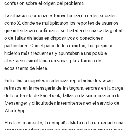
confusión sobre el origen del problema.
La situación comenzó a tomar fuerza en redes sociales
como X, donde se multiplicaron los reportes de usuarios
que intentaban confirmar si se trataba de una caída global
o de fallas aisladas en dispositivos o conexiones
particulares. Con el paso de los minutos, las quejas se
hicieron más frecuentes y apuntaban a una posible
afectación simultánea en varias plataformas del
ecosistema de Meta.
Entre las principales incidencias reportadas destacan
retrasos en la mensajería de Instagram, errores en la carga
del contenido de Facebook, fallas en la sincronización de
Messenger y dificultades intermitentes en el servicio de
WhatsApp.
Hasta el momento, la compañía Meta no ha entregado una