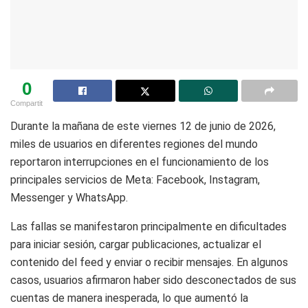
0
Compartit
Durante la mañana de este viernes 12 de junio de 2026,
miles de usuarios en diferentes regiones del mundo
reportaron interrupciones en el funcionamiento de los
principales servicios de Meta: Facebook, Instagram,
Messenger y WhatsApp.
Las fallas se manifestaron principalmente en dificultades
para iniciar sesión, cargar publicaciones, actualizar el
contenido del feed y enviar o recibir mensajes. En algunos
casos, usuarios afirmaron haber sido desconectados de sus
cuentas de manera inesperada, lo que aumentó la