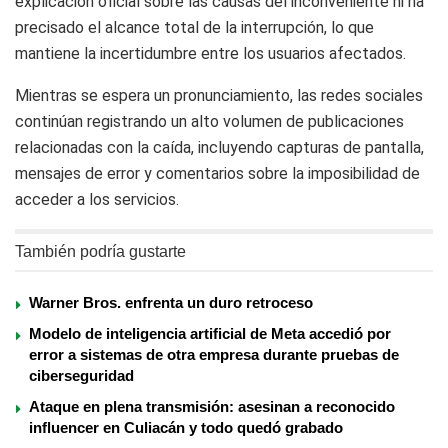
explicación oficial sobre las causas del inconveniente ni ha
precisado el alcance total de la interrupción, lo que
mantiene la incertidumbre entre los usuarios afectados.
Mientras se espera un pronunciamiento, las redes sociales
continúan registrando un alto volumen de publicaciones
relacionadas con la caída, incluyendo capturas de pantalla,
mensajes de error y comentarios sobre la imposibilidad de
acceder a los servicios.
También podría gustarte
Warner Bros. enfrenta un duro retroceso
Modelo de inteligencia artificial de Meta accedió por
error a sistemas de otra empresa durante pruebas de
ciberseguridad
Ataque en plena transmisión: asesinan a reconocido
influencer en Culiacán y todo quedó grabado