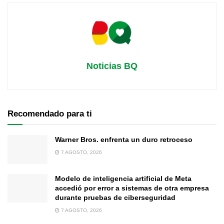
Noticias BQ
Recomendado para ti
Warner Bros. enfrenta un duro retroceso
7 AGOSTO, 2026
Modelo de inteligencia artificial de Meta
accedió por error a sistemas de otra empresa
durante pruebas de ciberseguridad
7 AGOSTO, 2026