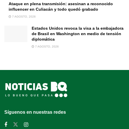
Ataque en plena transmisión: asesinan a reconocido
influencer en Culiacán y todo quedó grabado
7 AGOSTO, 2026
Estados Unidos revoca la visa a la embajadora
de Brasil en Washington en medio de tensión
diplomática
7 AGOSTO, 2026
Síguenos en nuestras redes