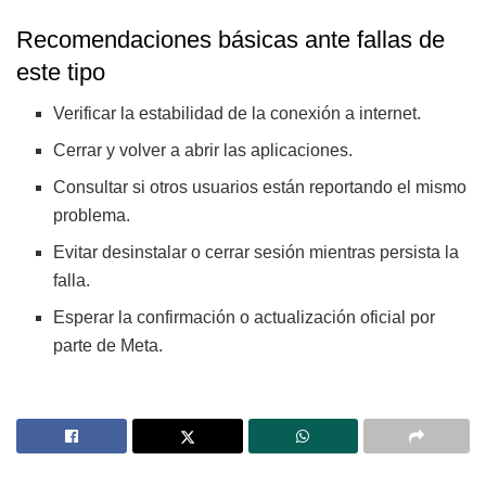
Recomendaciones básicas ante fallas de
este tipo
Verificar la estabilidad de la conexión a internet.
Cerrar y volver a abrir las aplicaciones.
Consultar si otros usuarios están reportando el mismo
problema.
Evitar desinstalar o cerrar sesión mientras persista la
falla.
Esperar la confirmación o actualización oficial por
parte de Meta.