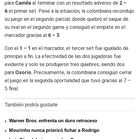
para
Camila
al terminar con un resultado adverso de
2 –
6
el primer set. Pese a la situación, la colombiana recondujo
su juego en el segundo parcial, donde quebró el saque de
su rival en el segundo game y consiguió el empate en el
marcador gracias al
6 – 3
.
Con el
1 – 1
en el marcador, el tercer set fue igualado de
principio a fin. La efectividad de las dos jugadoras fue
evidente y solo se produjeron tres quiebres, siendo dos
para
Osorio
. Precisamente, la colombiana consiguió cerrar
el juego en la segunda oportunidad que tuvo gracias al 7 –
5 final.
También podría gustarte
Warner Bros. enfrenta un duro retroceso
Mourinho nunca priorizó fichar a Rodrigo