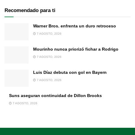
Recomendado para ti
Warner Bros. enfrenta un duro retroceso
7 AGOSTO, 2026
Mourinho nunca priorizó fichar a Rodrigo
7 AGOSTO, 2026
Luis Díaz debuta con gol en Bayern
7 AGOSTO, 2026
Suns aseguran continuidad de Dillon Brooks
7 AGOSTO, 2026