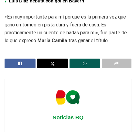
Luis Díaz debuta con gol en Bayern
«Es muy importante para mí porque es la primera vez que
gano un torneo en pista dura y fuera de casa. Es
prácticamente un cuento de hadas para mí», fue parte de
lo que expresó
María Camila
tras ganar el título.
Noticias BQ