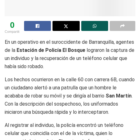
0
Compartit
En un operativo en el suroccidente de Barranquilla, agentes
de la
Estación de Policía El Bosque
lograron la captura de
un individuo y la recuperación de un teléfono celular que
había sido robado.
Los hechos ocurrieron en la calle 60 con carrera 6B, cuando
un ciudadano alertó a una patrulla que un hombre le
acababa de robar su móvil y se dirigía al barrio
San Martín
.
Con la descripción del sospechoso, los uniformados
iniciaron una búsqueda rápida y lo interceptaron.
Al registrar al individuo, la policía encontró un teléfono
celular que coincidía con el de la víctima, quien lo