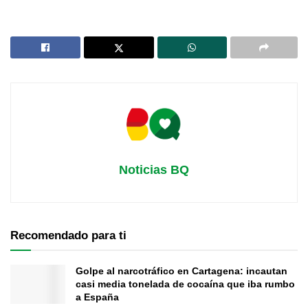
Noticias BQ
Recomendado para ti
Golpe al narcotráfico en Cartagena: incautan
casi media tonelada de cocaína que iba rumbo
a España