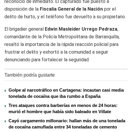
reconoció de inmediato. El capturado fue puesto a
disposición de la
Fiscalía General de la Nación
por el
delito de hurto, y el teléfono fue devuelto a su propietario.
El brigadier general
Edwin Masleider Urrego Pedraza
,
comandante de la Policía Metropolitana de Barranquilla,
resaltó la importancia de la rápida reacción policial para
frustrar el delito y exhortó a la comunidad a seguir
denunciando para fortalecer la seguridad.
También podría gustarte
Golpe al narcotráfico en Cartagena: incautan casi media
tonelada de cocaína que iba rumbo a España
Tres ataques contra barberías en menos de 24 horas:
murió el hombre que había sido baleado en Villate
Cayó cargamento millonario: hallan más de una tonelada
de cocaína camuflada entre 34 toneladas de cemento