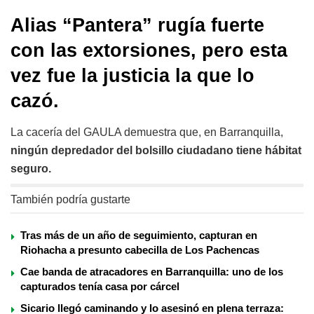
Alias “Pantera” rugía fuerte
con las extorsiones, pero esta
vez fue la justicia la que lo
cazó.
La cacería del GAULA demuestra que, en Barranquilla,
ningún depredador del bolsillo ciudadano tiene hábitat
seguro.
También podría gustarte
Tras más de un año de seguimiento, capturan en
Riohacha a presunto cabecilla de Los Pachencas
Cae banda de atracadores en Barranquilla: uno de los
capturados tenía casa por cárcel
Sicario llegó caminando y lo asesinó en plena terraza: