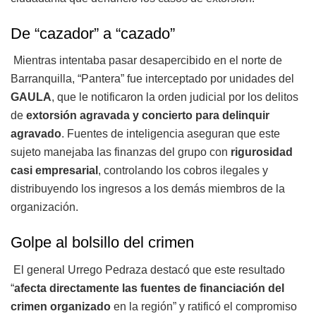
De “cazador” a “cazado”
Mientras intentaba pasar desapercibido en el norte de
Barranquilla, “Pantera” fue interceptado por unidades del
GAULA
, que le notificaron la orden judicial por los delitos
de
extorsión agravada y concierto para delinquir
agravado
. Fuentes de inteligencia aseguran que este
sujeto manejaba las finanzas del grupo con
rigurosidad
casi empresarial
, controlando los cobros ilegales y
distribuyendo los ingresos a los demás miembros de la
organización.
Golpe al bolsillo del crimen
El general Urrego Pedraza destacó que este resultado
“
afecta directamente las fuentes de financiación del
crimen organizado
en la región” y ratificó el compromiso