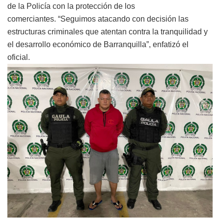
de la Policía con la protección de los
comerciantes. “Seguimos atacando con decisión las
estructuras criminales que atentan contra la tranquilidad y
el desarrollo económico de Barranquilla”, enfatizó el
oficial.