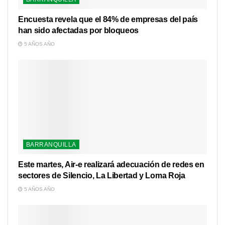
Encuesta revela que el 84% de empresas del país
han sido afectadas por bloqueos
5 AÑOS AÑO
BARRANQUILLA
Este martes, Air-e realizará adecuación de redes en
sectores de Silencio, La Libertad y Loma Roja
5 AÑOS AÑO