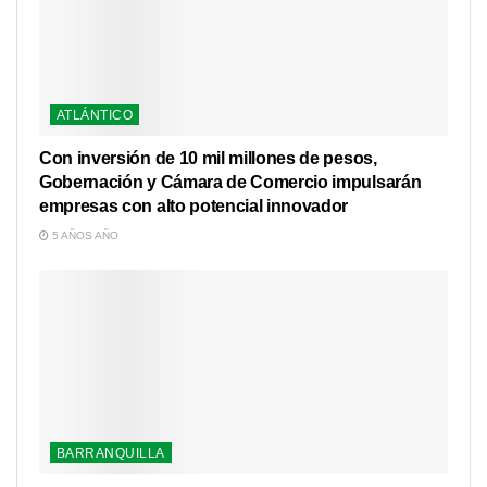
ATLÁNTICO
Con inversión de 10 mil millones de pesos,
Gobernación y Cámara de Comercio impulsarán
empresas con alto potencial innovador
5 AÑOS AÑO
BARRANQUILLA