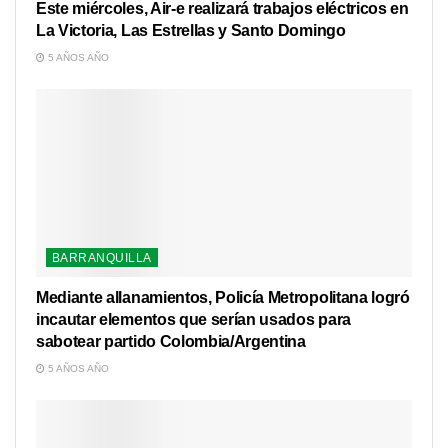
Este miércoles, Air-e realizará trabajos eléctricos en
La Victoria, Las Estrellas y Santo Domingo
5 AÑOS AÑO
BARRANQUILLA
Mediante allanamientos, Policía Metropolitana logró
incautar elementos que serían usados para
sabotear partido Colombia/Argentina
5 AÑOS AÑO