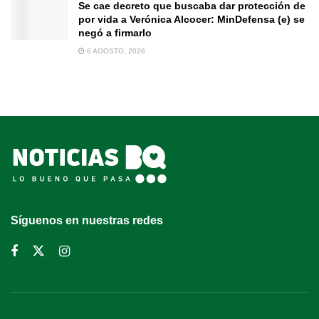
Se cae decreto que buscaba dar protección de
por vida a Verónica Alcocer: MinDefensa (e) se
negó a firmarlo
6 AGOSTO, 2026
Síguenos en nuestras redes