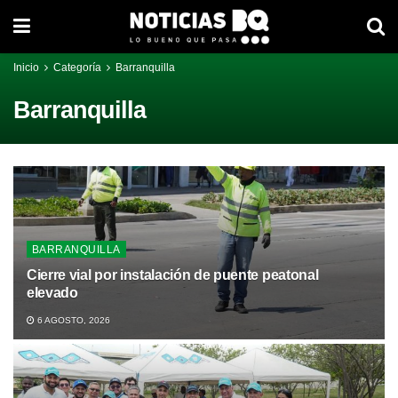
Inicio
Categoría
Barranquilla
Barranquilla
BARRANQUILLA
Cierre vial por instalación de puente peatonal
elevado
6 AGOSTO, 2026