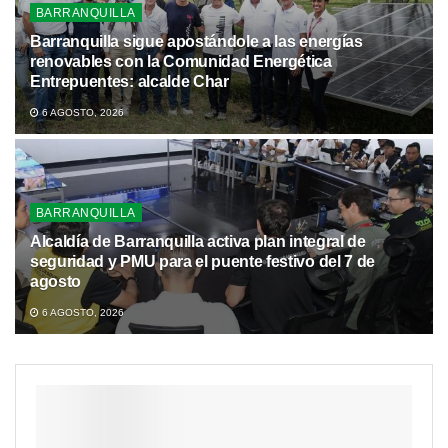
BARRANQUILLA
Barranquilla sigue apostándole a las energías
renovables con la Comunidad Energética
Entrepuentes: alcalde Char
6 AGOSTO, 2026
BARRANQUILLA
Alcaldía de Barranquilla activa plan integral de
seguridad y PMU para el puente festivo del 7 de
agosto
6 AGOSTO, 2026