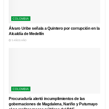
COLOMBIA
Álvaro Uribe señala a Quintero por corrupción en la
Alcaldía de Medellín
5 AÑOS AÑO
COLOMBIA
Procuraduría alertó incumplimientos de las
gobernaciones de Magdalena, Nariño y Putumayo