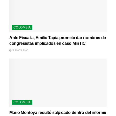
COLOMBIA
Ante Fiscalía, Emilio Tapia promete dar nombres de
congresistas implicados en caso MinTIC
5 AÑOS AÑO
COLOMBIA
Mario Montoya resultó salpicado dentro del informe