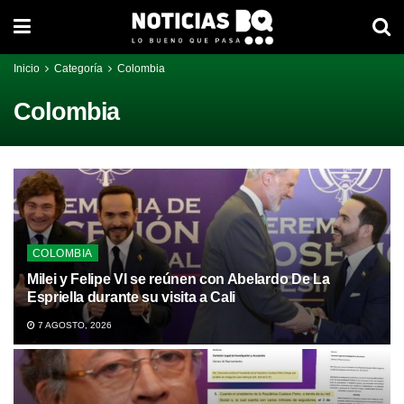
Inicio
Categoría
Colombia
Colombia
COLOMBIA
Milei y Felipe VI se reúnen con Abelardo De La
Espriella durante su visita a Cali
7 AGOSTO, 2026