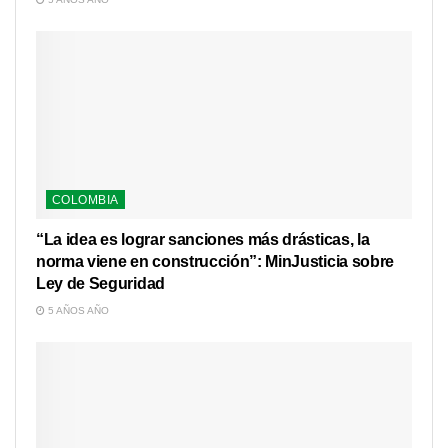
COLOMBIA
“La idea es lograr sanciones más drásticas, la
norma viene en construcción”: MinJusticia sobre
Ley de Seguridad
5 AÑOS AÑO