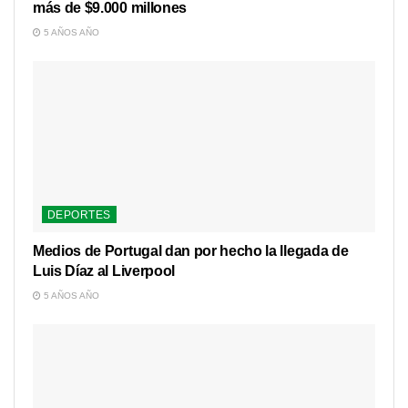
más de $9.000 millones
5 AÑOS AÑO
DEPORTES
Medios de Portugal dan por hecho la llegada de
Luis Díaz al Liverpool
5 AÑOS AÑO