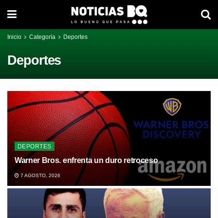
Inicio
Categoría
Deportes
Deportes
DEPORTES
Warner Bros. enfrenta un duro retroceso
7 AGOSTO, 2026