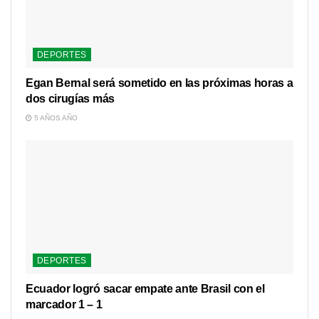
DEPORTES
Egan Bernal será sometido en las próximas horas a
dos cirugías más
5 AÑOS AÑO
DEPORTES
Ecuador logró sacar empate ante Brasil con el
marcador 1 – 1