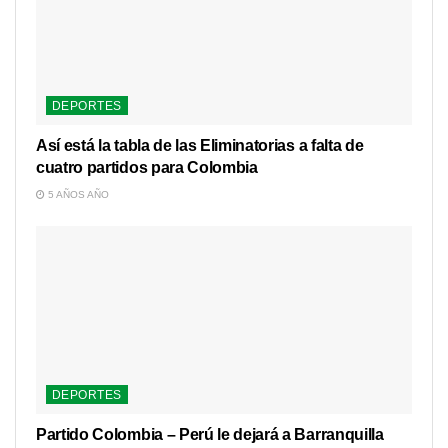
DEPORTES
Así está la tabla de las Eliminatorias a falta de
cuatro partidos para Colombia
5 AÑOS AÑO
DEPORTES
Partido Colombia – Perú le dejará a Barranquilla