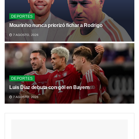
DEPORTES
Mourinho nunca priorizó fichar a Rodrigo
7 AGOSTO, 2026
DEPORTES
Luis Díaz debuta con gol en Bayern
7 AGOSTO, 2026