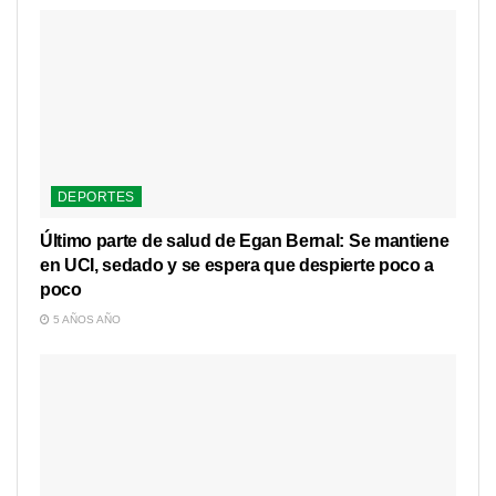
DEPORTES
Último parte de salud de Egan Bernal: Se mantiene
en UCI, sedado y se espera que despierte poco a
poco
5 AÑOS AÑO