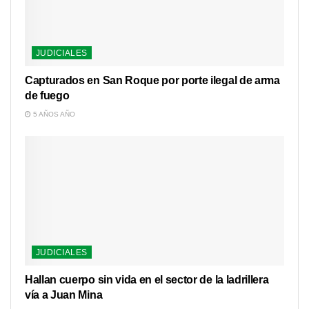
JUDICIALES
Capturados en San Roque por porte ilegal de arma
de fuego
5 AÑOS AÑO
JUDICIALES
Hallan cuerpo sin vida en el sector de la ladrillera
vía a Juan Mina