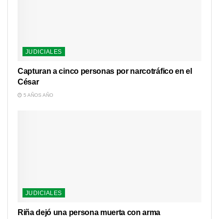
JUDICIALES
Capturan a cinco personas por narcotráfico en el
César
5 AÑOS AÑO
JUDICIALES
Riña dejó una persona muerta con arma