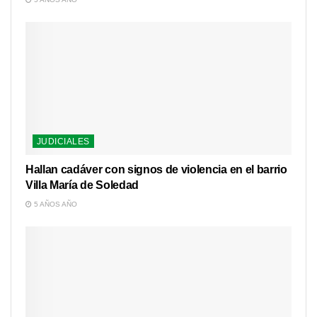
JUDICIALES
Hallan cadáver con signos de violencia en el barrio
Villa María de Soledad
5 AÑOS AÑO