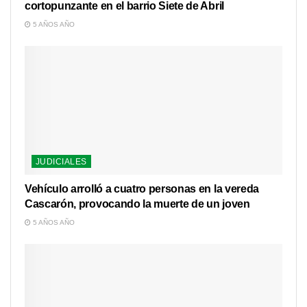
cortopunzante en el barrio Siete de Abril
5 AÑOS AÑO
JUDICIALES
Vehículo arrolló a cuatro personas en la vereda
Cascarón, provocando la muerte de un joven
5 AÑOS AÑO