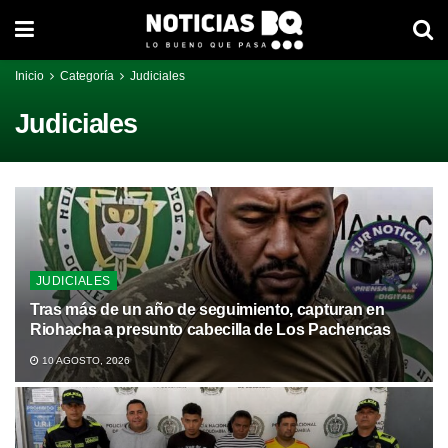
Inicio
Categoría
Judiciales
Judiciales
JUDICIALES
Tras más de un año de seguimiento, capturan en
Riohacha a presunto cabecilla de Los Pachencas
10 AGOSTO, 2026