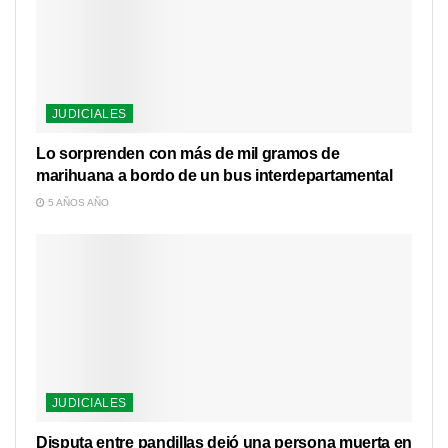
JUDICIALES
Lo sorprenden con más de mil gramos de
marihuana a bordo de un bus interdepartamental
5 AÑOS AÑO
JUDICIALES
Disputa entre pandillas dejó una persona muerta en