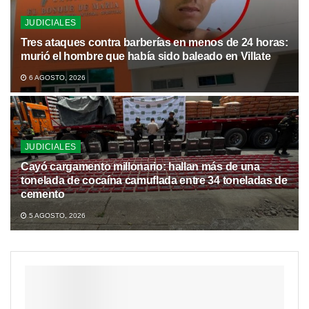
JUDICIALES
Tres ataques contra barberías en menos de 24 horas:
murió el hombre que había sido baleado en Villate
6 AGOSTO, 2026
JUDICIALES
Cayó cargamento millonario: hallan más de una
tonelada de cocaína camuflada entre 34 toneladas de
cemento
5 AGOSTO, 2026