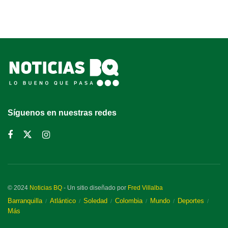
Síguenos en nuestras redes
© 2024
Noticias BQ
- Un sitio diseñado por
Fred Villalba
Barranquilla
Atlántico
Soledad
Colombia
Mundo
Deportes
Más