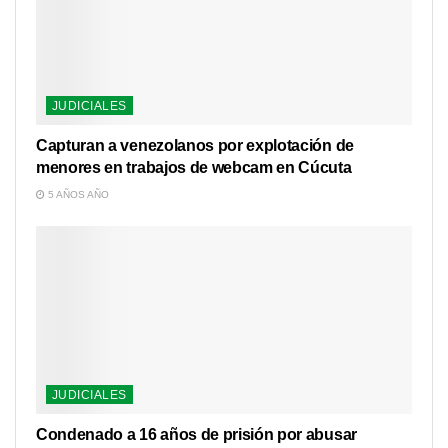
JUDICIALES
Capturan a venezolanos por explotación de
menores en trabajos de webcam en Cúcuta
5 AÑOS AÑO
JUDICIALES
Condenado a 16 años de prisión por abusar