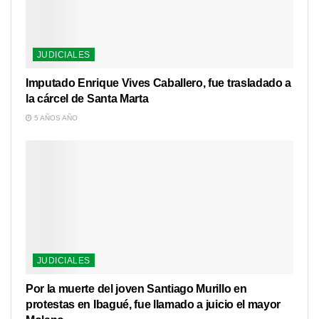
JUDICIALES
Imputado Enrique Vives Caballero, fue trasladado a
la cárcel de Santa Marta
5 AÑOS AÑO
JUDICIALES
Por la muerte del joven Santiago Murillo en
protestas en Ibagué, fue llamado a juicio el mayor