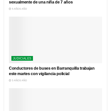
sexualmente de una niña de 7 años
5 AÑOS AÑO
JUDICIALES
Conductores de buses en Barranquilla trabajan
este martes con vigilancia policial
5 AÑOS AÑO