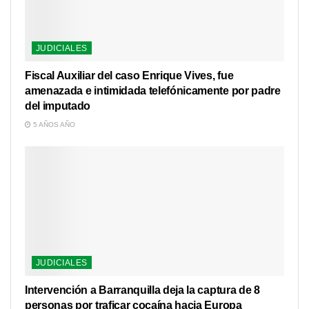
JUDICIALES
Fiscal Auxiliar del caso Enrique Vives, fue
amenazada e intimidada telefónicamente por padre
del imputado
5 AÑOS AÑO
JUDICIALES
Intervención a Barranquilla deja la captura de 8
personas por traficar cocaína hacia Europa