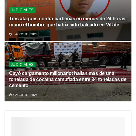
JUDICIALES
Tres ataques contra barberías en menos de 24 horas:
murió el hombre que había sido baleado en Villate
6 AGOSTO, 2026
JUDICIALES
Cayó cargamento millonario: hallan más de una
tonelada de cocaína camuflada entre 34 toneladas de
cemento
5 AGOSTO, 2026