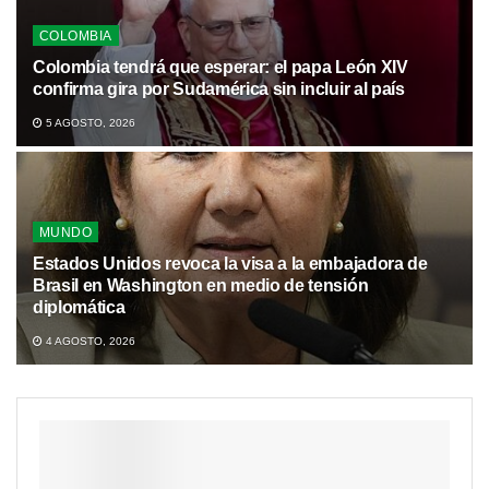
COLOMBIA
Colombia tendrá que esperar: el papa León XIV
confirma gira por Sudamérica sin incluir al país
5 AGOSTO, 2026
MUNDO
Estados Unidos revoca la visa a la embajadora de
Brasil en Washington en medio de tensión
diplomática
4 AGOSTO, 2026