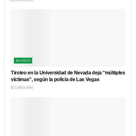
MUNDO
Tiroteo en la Universidad de Nevada deja “múltiples
víctimas”, según la policía de Las Vegas
3 AÑOS AÑO