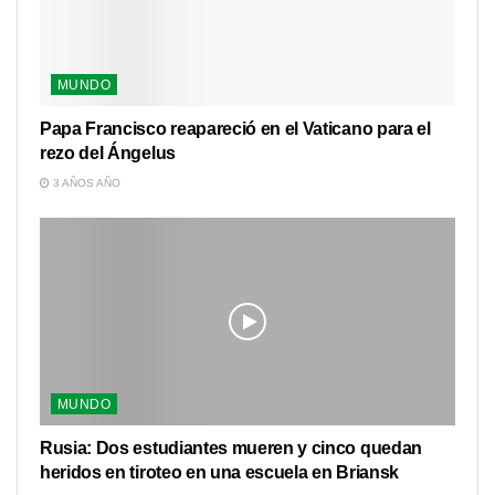
MUNDO
Papa Francisco reapareció en el Vaticano para el
rezo del Ángelus
3 AÑOS AÑO
MUNDO
Rusia: Dos estudiantes mueren y cinco quedan
heridos en tiroteo en una escuela en Briansk