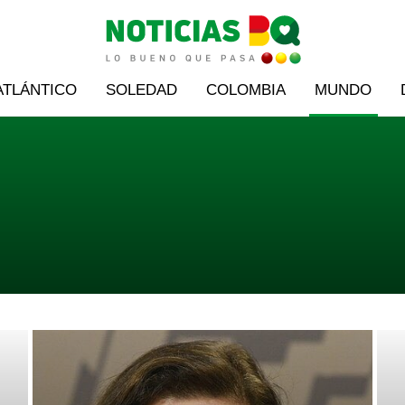
ATLÁNTICO
SOLEDAD
COLOMBIA
MUNDO