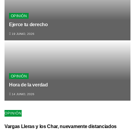
OPINIÓN
Ejerce tu derecho
19 JUNIO, 2026
OPINIÓN
Hora de la verdad
14 JUNIO, 2026
OPINIÓN
Vargas Lleras y los Char, nuevamente distanciados