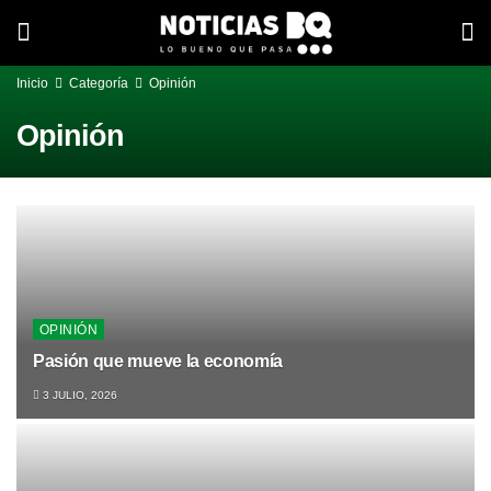
Inicio
Categoría
Opinión
Opinión
OPINIÓN
Pasión que mueve la economía
3 JULIO, 2026