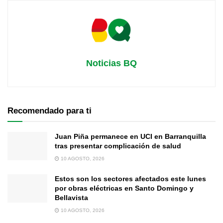
Noticias BQ
Recomendado para ti
Juan Piña permanece en UCI en Barranquilla
tras presentar complicación de salud
10 AGOSTO, 2026
Estos son los sectores afectados este lunes
por obras eléctricas en Santo Domingo y
Bellavista
10 AGOSTO, 2026