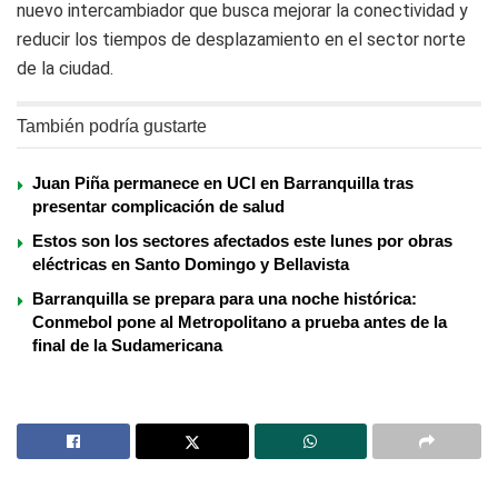
nuevo intercambiador que busca mejorar la conectividad y
reducir los tiempos de desplazamiento en el sector norte
de la ciudad.
También podría gustarte
Juan Piña permanece en UCI en Barranquilla tras
presentar complicación de salud
Estos son los sectores afectados este lunes por obras
eléctricas en Santo Domingo y Bellavista
Barranquilla se prepara para una noche histórica:
Conmebol pone al Metropolitano a prueba antes de la
final de la Sudamericana