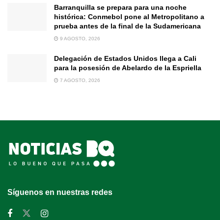
Barranquilla se prepara para una noche
histórica: Conmebol pone al Metropolitano a
prueba antes de la final de la Sudamericana
9 AGOSTO, 2026
Delegación de Estados Unidos llega a Cali
para la posesión de Abelardo de la Espriella
7 AGOSTO, 2026
Síguenos en nuestras redes