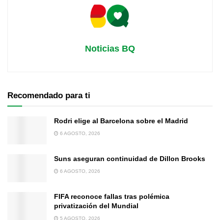
Noticias BQ
Recomendado para ti
Rodri elige al Barcelona sobre el Madrid
6 AGOSTO, 2026
Suns aseguran continuidad de Dillon Brooks
6 AGOSTO, 2026
FIFA reconoce fallas tras polémica
privatización del Mundial
5 AGOSTO, 2026