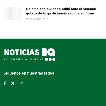
Colombiano olvidado brilló ante el Arsenal:
golazo de larga distancia sacude su futuro
5 AGOSTO, 2026
Síguenos en nuestras redes