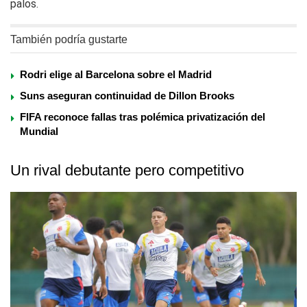
palos.
También podría gustarte
Rodri elige al Barcelona sobre el Madrid
Suns aseguran continuidad de Dillon Brooks
FIFA reconoce fallas tras polémica privatización del
Mundial
Un rival debutante pero competitivo