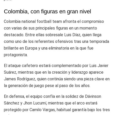
Colombia, con figuras en gran nivel
Colombia national football team
afronta el compromiso
con varias de sus principales figuras en un momento
destacado. Entre ellas sobresale
Luis Díaz
, quien llega
como uno de los referentes ofensivos tras una temporada
brillante en Europa y una eliminatoria en la que fue
protagonista.
El ataque cafetero estará complementado por
Luis Javier
Suárez
, mientras que en la creación y liderazgo aparece
James Rodríguez
, quien continúa siendo una pieza clave en
la generación de juego pese al paso de los años.
En defensa, el equipo confía en la solidez de
Dávinson
Sánchez
y
Jhon Lucumí
, mientras que el arco estará
protegido por
Camilo Vargas
, habitual garantía bajo los tres