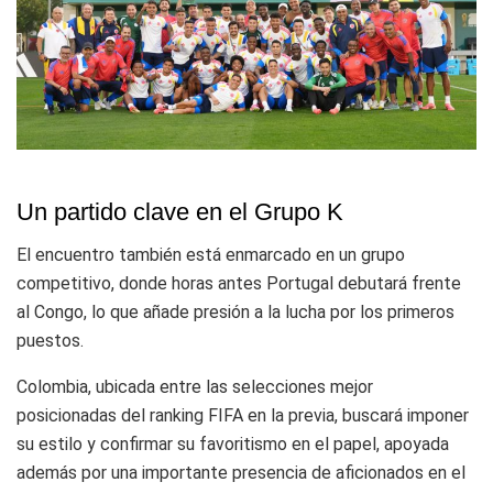
Un partido clave en el Grupo K
El encuentro también está enmarcado en un grupo
competitivo, donde horas antes Portugal debutará frente
al Congo, lo que añade presión a la lucha por los primeros
puestos.
Colombia, ubicada entre las selecciones mejor
posicionadas del ranking FIFA en la previa, buscará imponer
su estilo y confirmar su favoritismo en el papel, apoyada
además por una importante presencia de aficionados en el