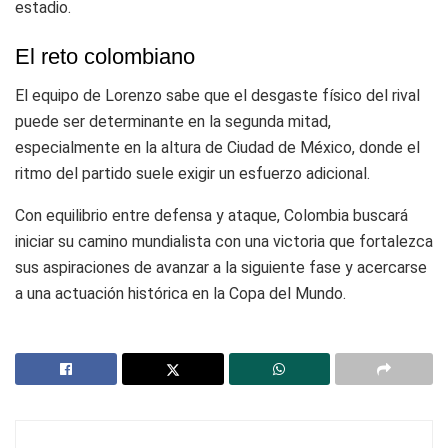
estadio.
El reto colombiano
El equipo de Lorenzo sabe que el desgaste físico del rival
puede ser determinante en la segunda mitad,
especialmente en la altura de Ciudad de México, donde el
ritmo del partido suele exigir un esfuerzo adicional.
Con equilibrio entre defensa y ataque, Colombia buscará
iniciar su camino mundialista con una victoria que fortalezca
sus aspiraciones de avanzar a la siguiente fase y acercarse
a una actuación histórica en la Copa del Mundo.