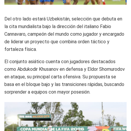
Del otro lado estará Uzbekistán, selección que debuta en
la cita mundialista bajo la dirección del italiano
Fabio
Cannavaro
, campeón del mundo como jugador y encargado
de liderar un proyecto que combina orden táctico y
fortaleza física.
El conjunto asiático cuenta con jugadores destacados
como Abdukodir Khusanov en defensa y Eldor Shomurodov
en ataque, su principal carta ofensiva. Su propuesta se
basa en el bloque bajo y las transiciones rápidas, buscando
sorprender a equipos con mayor posesión.