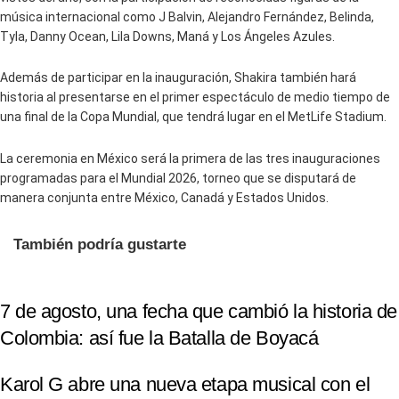
música internacional como J Balvin, Alejandro Fernández, Belinda,
Tyla, Danny Ocean, Lila Downs, Maná y Los Ángeles Azules.
Además de participar en la inauguración, Shakira también hará
historia al presentarse en el primer espectáculo de medio tiempo de
una final de la Copa Mundial, que tendrá lugar en el MetLife Stadium.
La ceremonia en México será la primera de las tres inauguraciones
programadas para el Mundial 2026, torneo que se disputará de
manera conjunta entre México, Canadá y Estados Unidos.
También podría gustarte
7 de agosto, una fecha que cambió la historia de
Colombia: así fue la Batalla de Boyacá
Karol G abre una nueva etapa musical con el