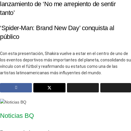
lanzamiento de ‘No me arrepiento de sentir
tanto’
‘Spider-Man: Brand New Day’ conquista al
público
Con esta presentación, Shakira vuelve a estar en el centro de uno de
los eventos deportivos más importantes del planeta, consolidando su
vínculo con el fútbol y reafirmando su estatus como una de las
artistas latinoamericanas más influyentes del mundo.
Noticias BQ