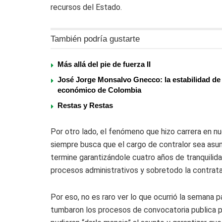
recursos del Estado.
También podría gustarte
Más allá del pie de fuerza II
José Jorge Monsalvo Gnecco: la estabilidad de p
económico de Colombia
Restas y Restas
Por otro lado, el fenómeno que hizo carrera en nu
siempre busca que el cargo de contralor sea asum
termine garantizándole cuatro años de tranquilida
procesos administrativos y sobretodo la contrata
Por eso, no es raro ver lo que ocurrió la semana 
tumbaron los procesos de convocatoria publica par