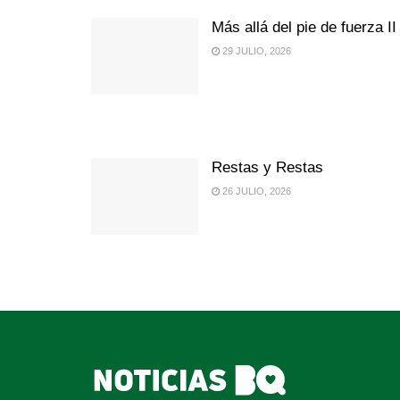
Más allá del pie de fuerza II
29 JULIO, 2026
Restas y Restas
26 JULIO, 2026