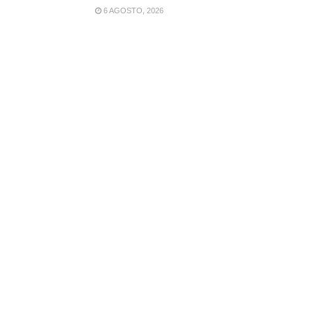
6 AGOSTO, 2026