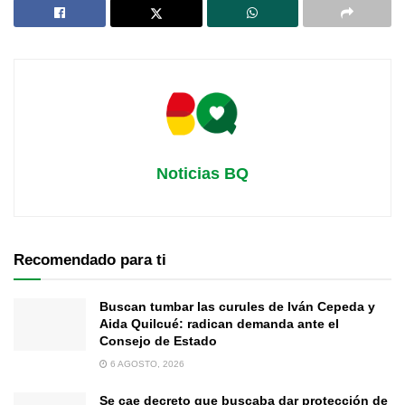
Noticias BQ
Recomendado para ti
Buscan tumbar las curules de Iván Cepeda y
Aida Quilcué: radican demanda ante el
Consejo de Estado
6 AGOSTO, 2026
Se cae decreto que buscaba dar protección de