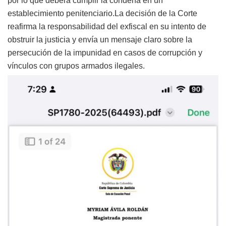
por lo que deberá cumplir la condena en un
establecimiento penitenciario.La decisión de la Corte
reafirma la responsabilidad del exfiscal en su intento de
obstruir la justicia y envía un mensaje claro sobre la
persecución de la impunidad en casos de corrupción y
vínculos con grupos armados ilegales.