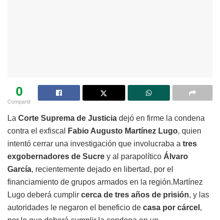
0
Compartit
La
Corte Suprema de Justicia
dejó en firme la condena
contra el exfiscal
Fabio Augusto Martínez Lugo
, quien
intentó cerrar una investigación que involucraba a
tres
exgobernadores de Sucre
y al parapolítico
Álvaro
García
, recientemente dejado en libertad, por el
financiamiento de grupos armados en la región.Martínez
Lugo deberá cumplir
cerca de tres años de prisión
, y las
autoridades le negaron el beneficio de
casa por cárcel
,