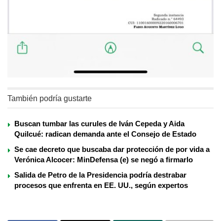
También podría gustarte
Buscan tumbar las curules de Iván Cepeda y Aida
Quilcué: radican demanda ante el Consejo de Estado
Se cae decreto que buscaba dar protección de por vida a
Verónica Alcocer: MinDefensa (e) se negó a firmarlo
Salida de Petro de la Presidencia podría destrabar
procesos que enfrenta en EE. UU., según expertos