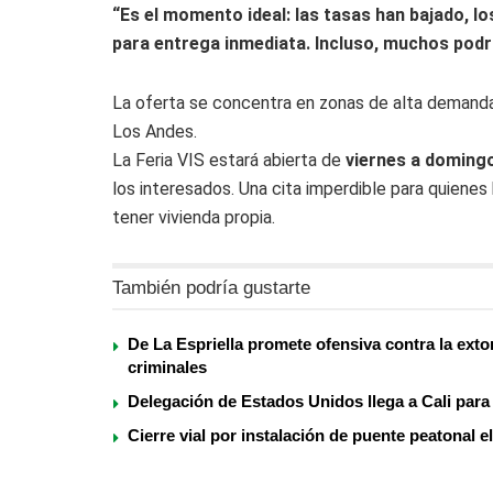
“Es el momento ideal: las tasas han bajado, 
para entrega inmediata. Incluso, muchos podr
La oferta se concentra en zonas de alta demand
Los Andes.
La Feria VIS estará abierta de
viernes a doming
los interesados. Una cita imperdible para quienes
tener vivienda propia.
También podría gustarte
De La Espriella promete ofensiva contra la exto
criminales
Delegación de Estados Unidos llega a Cali para 
Cierre vial por instalación de puente peatonal 