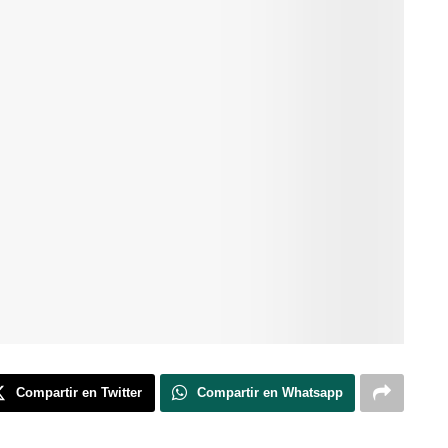
Compartir en Twitter
Compartir en Whatsapp