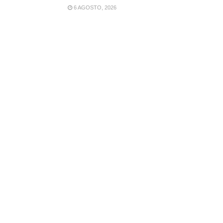
6 AGOSTO, 2026