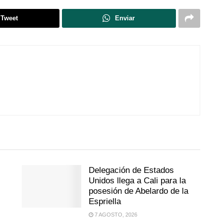
Tweet
Enviar
Delegación de Estados
Unidos llega a Cali para la
posesión de Abelardo de la
Espriella
7 AGOSTO, 2026