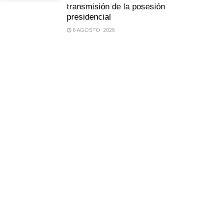
transmisión de la posesión
presidencial
6 AGOSTO, 2026