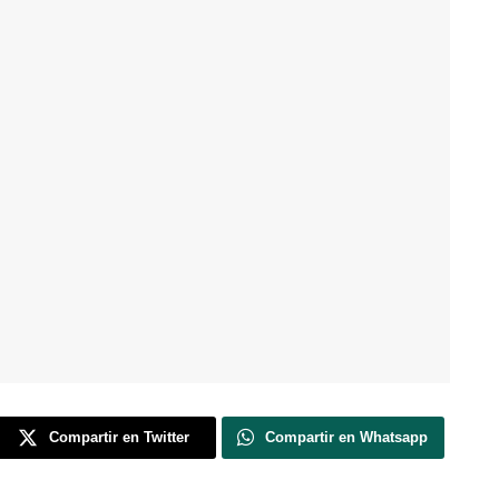
Compartir en Twitter
Compartir en Whatsapp