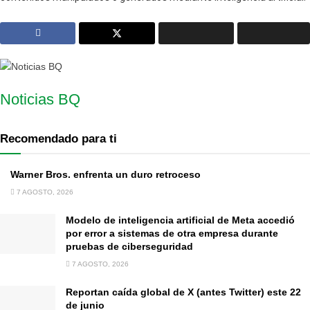
Noticias BQ
Recomendado para ti
Warner Bros. enfrenta un duro retroceso
7 AGOSTO, 2026
Modelo de inteligencia artificial de Meta accedió
por error a sistemas de otra empresa durante
pruebas de ciberseguridad
7 AGOSTO, 2026
Reportan caída global de X (antes Twitter) este 22
de junio