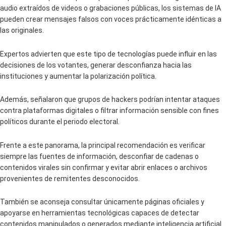
audio extraídos de videos o grabaciones públicas, los sistemas de IA
pueden crear mensajes falsos con voces prácticamente idénticas a
las originales.
Expertos advierten que este tipo de tecnologías puede influir en las
decisiones de los votantes, generar desconfianza hacia las
instituciones y aumentar la polarización política.
Además, señalaron que grupos de hackers podrían intentar ataques
contra plataformas digitales o filtrar información sensible con fines
políticos durante el periodo electoral.
Frente a este panorama, la principal recomendación es verificar
siempre las fuentes de información, desconfiar de cadenas o
contenidos virales sin confirmar y evitar abrir enlaces o archivos
provenientes de remitentes desconocidos.
También se aconseja consultar únicamente páginas oficiales y
apoyarse en herramientas tecnológicas capaces de detectar
contenidos manipulados o generados mediante inteligencia artificial.