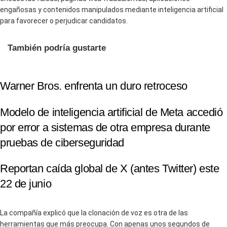
engañosas y contenidos manipulados mediante inteligencia artificial
para favorecer o perjudicar candidatos.
También podría gustarte
Warner Bros. enfrenta un duro retroceso
Modelo de inteligencia artificial de Meta accedió
por error a sistemas de otra empresa durante
pruebas de ciberseguridad
Reportan caída global de X (antes Twitter) este
22 de junio
La compañía explicó que la clonación de voz es otra de las
herramientas que más preocupa. Con apenas unos segundos de