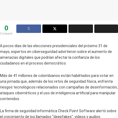
0
Compartit
A pocos días de las elecciones presidenciales del próximo 31 de
mayo, expertos en ciberseguridad advirtieron sobre el aumento de
amenazas digitales que podrían afectar la confianza de los
ciudadanos en el proceso democrático.
Más de 41 millones de colombianos están habilitados para votar en
una jornada que, además de los retos de seguridad física, enfrenta
riesgos tecnológicos relacionados con campañas de desinformación,
ataques cibernéticos y el uso de inteligencia artificial para manipular
contenidos.
La firma de seguridad informática Check Point Software alertó sobre
el crecimiento de los llamados “deepfakes”, videos y audios