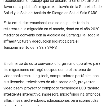
reconocieron el trabajo que se desarrolla en el Distrito en
favor de la población migrante, a través de la Secretaría de
Salud y la Sala de Análisis de Riesgo en Salud-Sala SARS.
Esta entidad internacional, que se ocupa de todo lo
referente a la migración en el mundo, donó en el año 2020 -
mediante convenio con la Alcaldía de Barranquilla- toda la
infraestructura y adecuación logística para el
funcionamiento de la Sala SARS.
En el marco de este convenio, el organismo operativo para
las migraciones entregó equipos como el sistema de
videoconferencia Logitech, computadores portátiles con
sus licencias, televisores de alta tecnología, proyector
video beam, proyector compacto tecnología LCD, tablero
inteligente interactivo, impresora, micrófonos inalámbricos,
sillas, mesa, archivadores, adecuaciones para acometidas