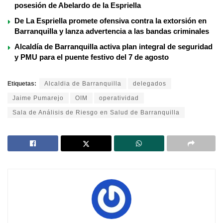
posesión de Abelardo de la Espriella
De La Espriella promete ofensiva contra la extorsión en
Barranquilla y lanza advertencia a las bandas criminales
Alcaldía de Barranquilla activa plan integral de seguridad
y PMU para el puente festivo del 7 de agosto
Etiquetas:
Alcaldia de Barranquilla
delegados
Jaime Pumarejo
OIM
operatividad
Sala de Análisis de Riesgo en Salud de Barranquilla