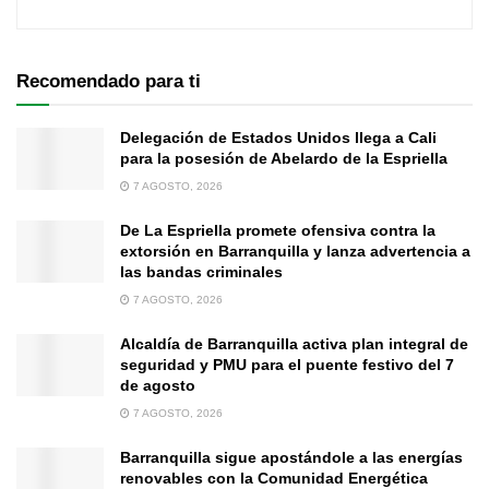
Recomendado para ti
Delegación de Estados Unidos llega a Cali
para la posesión de Abelardo de la Espriella
7 AGOSTO, 2026
De La Espriella promete ofensiva contra la
extorsión en Barranquilla y lanza advertencia a
las bandas criminales
7 AGOSTO, 2026
Alcaldía de Barranquilla activa plan integral de
seguridad y PMU para el puente festivo del 7
de agosto
7 AGOSTO, 2026
Barranquilla sigue apostándole a las energías
renovables con la Comunidad Energética