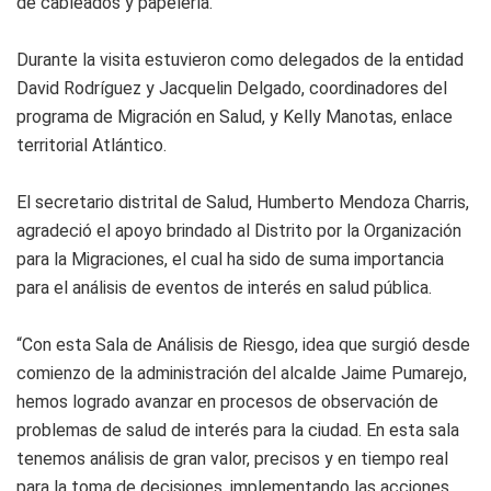
de cableados y papelería.
Durante la visita estuvieron como delegados de la entidad
David Rodríguez y Jacquelin Delgado, coordinadores del
programa de Migración en Salud, y Kelly Manotas, enlace
territorial Atlántico.
El secretario distrital de Salud, Humberto Mendoza Charris,
agradeció el apoyo brindado al Distrito por la Organización
para la Migraciones, el cual ha sido de suma importancia
para el análisis de eventos de interés en salud pública.
“Con esta Sala de Análisis de Riesgo, idea que surgió desde
comienzo de la administración del alcalde Jaime Pumarejo,
hemos logrado avanzar en procesos de observación de
problemas de salud de interés para la ciudad. En esta sala
tenemos análisis de gran valor, precisos y en tiempo real
para la toma de decisiones, implementando las acciones