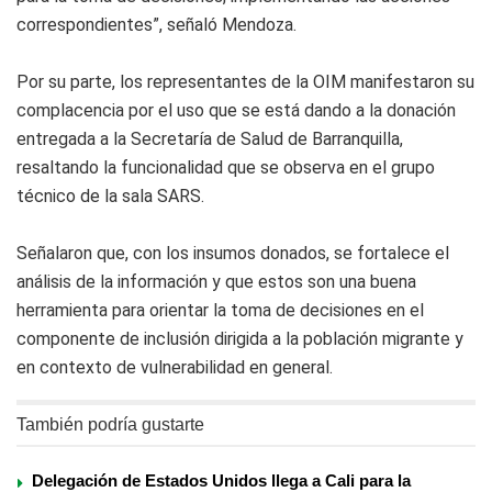
correspondientes”, señaló Mendoza.
Por su parte, los representantes de la OIM manifestaron su
complacencia por el uso que se está dando a la donación
entregada a la Secretaría de Salud de Barranquilla,
resaltando la funcionalidad que se observa en el grupo
técnico de la sala SARS.
Señalaron que, con los insumos donados, se fortalece el
análisis de la información y que estos son una buena
herramienta para orientar la toma de decisiones en el
componente de inclusión dirigida a la población migrante y
en contexto de vulnerabilidad en general.
También podría gustarte
Delegación de Estados Unidos llega a Cali para la