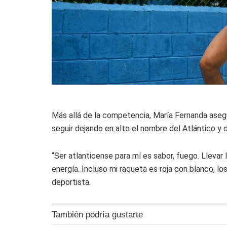
Más allá de la competencia, María Fernanda aseg
seguir dejando en alto el nombre del Atlántico y d
“Ser atlanticense para mí es sabor, fuego. Llevar
energía. Incluso mi raqueta es roja con blanco, lo
deportista.
También podría gustarte