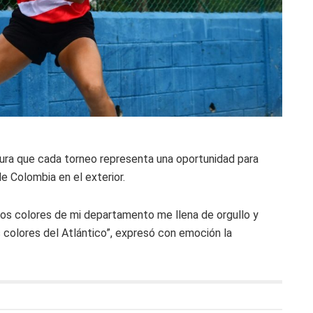
ura que cada torneo representa una oportunidad para
e Colombia en el exterior.
 los colores de mi departamento me llena de orgullo y
s colores del Atlántico”, expresó con emoción la