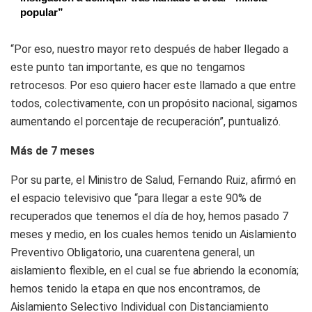
popular”
“Por eso, nuestro mayor reto después de haber llegado a
este punto tan importante, es que no tengamos
retrocesos. Por eso quiero hacer este llamado a que entre
todos, colectivamente, con un propósito nacional, sigamos
aumentando el porcentaje de recuperación”, puntualizó.
Más de 7 meses
Por su parte, el Ministro de Salud, Fernando Ruiz, afirmó en
el espacio televisivo que “para llegar a este 90% de
recuperados que tenemos el día de hoy, hemos pasado 7
meses y medio, en los cuales hemos tenido un Aislamiento
Preventivo Obligatorio, una cuarentena general, un
aislamiento flexible, en el cual se fue abriendo la economía;
hemos tenido la etapa en que nos encontramos, de
Aislamiento Selectivo Individual con Distanciamiento