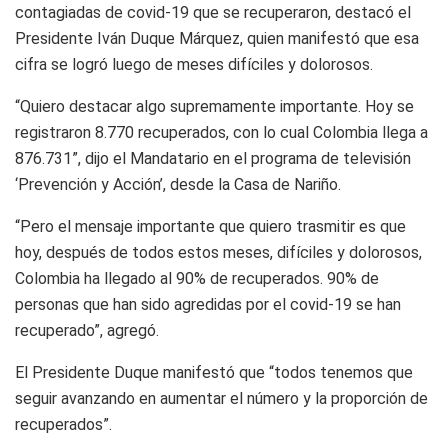
contagiadas de covid-19 que se recuperaron, destacó el
Presidente Iván Duque Márquez, quien manifestó que esa
cifra se logró luego de meses difíciles y dolorosos.
“Quiero destacar algo supremamente importante. Hoy se
registraron 8.770 recuperados, con lo cual Colombia llega a
876.731”, dijo el Mandatario en el programa de televisión
‘Prevención y Acción’, desde la Casa de Nariño.
“Pero el mensaje importante que quiero trasmitir es que
hoy, después de todos estos meses, difíciles y dolorosos,
Colombia ha llegado al 90% de recuperados. 90% de
personas que han sido agredidas por el covid-19 se han
recuperado”, agregó.
El Presidente Duque manifestó que “todos tenemos que
seguir avanzando en aumentar el número y la proporción de
recuperados”.