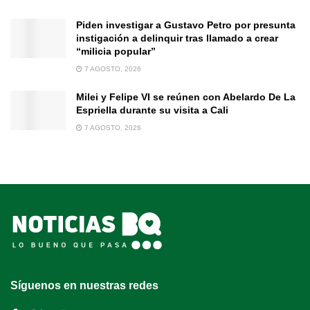
Piden investigar a Gustavo Petro por presunta
instigación a delinquir tras llamado a crear
“milicia popular”
7 AGOSTO, 2026
Milei y Felipe VI se reúnen con Abelardo De La
Espriella durante su visita a Cali
7 AGOSTO, 2026
Síguenos en nuestras redes