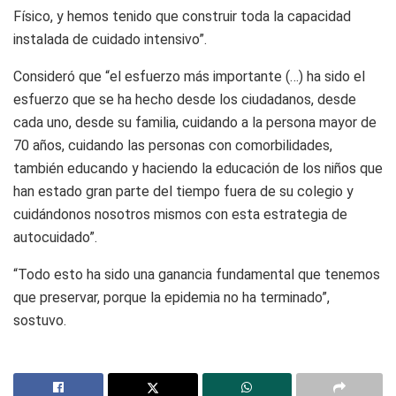
Físico, y hemos tenido que construir toda la capacidad
instalada de cuidado intensivo”.
Consideró que “el esfuerzo más importante (…) ha sido el
esfuerzo que se ha hecho desde los ciudadanos, desde
cada uno, desde su familia, cuidando a la persona mayor de
70 años, cuidando las personas con comorbilidades,
también educando y haciendo la educación de los niños que
han estado gran parte del tiempo fuera de su colegio y
cuidándonos nosotros mismos con esta estrategia de
autocuidado”.
“Todo esto ha sido una ganancia fundamental que tenemos
que preservar, porque la epidemia no ha terminado”,
sostuvo.