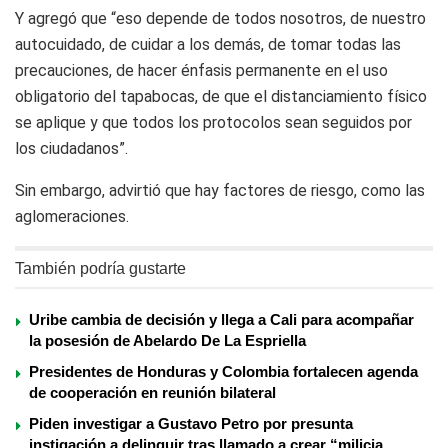
Y agregó que “eso depende de todos nosotros, de nuestro
autocuidado, de cuidar a los demás, de tomar todas las
precauciones, de hacer énfasis permanente en el uso
obligatorio del tapabocas, de que el distanciamiento físico
se aplique y que todos los protocolos sean seguidos por
los ciudadanos”.
Sin embargo, advirtió que hay factores de riesgo, como las
aglomeraciones.
También podría gustarte
Uribe cambia de decisión y llega a Cali para acompañar
la posesión de Abelardo De La Espriella
Presidentes de Honduras y Colombia fortalecen agenda
de cooperación en reunión bilateral
Piden investigar a Gustavo Petro por presunta
instigación a delinquir tras llamado a crear “milicia