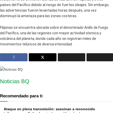
países del Pacífico debido al riesgo de fuertes oleajes. Sin embargo,
las advertencias fueron levantadas horas después, una vez
disminuyó la amenaza para las zonas costeras.
Filipinas se encuentra ubicada sobre el denominado Anillo de Fuego
del Pacífico, una de las regiones con mayor actividad sísmica y
volcánica del planeta, donde cada año se registran miles de
movimientos telúricos de diversa intensidad.
Noticias BQ
Recomendado para ti
Ataque en plena transmisión: asesinan a reconocido