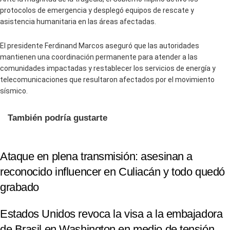
protocolos de emergencia y desplegó equipos de rescate y
asistencia humanitaria en las áreas afectadas.
El presidente Ferdinand Marcos aseguró que las autoridades
mantienen una coordinación permanente para atender a las
comunidades impactadas y restablecer los servicios de energía y
telecomunicaciones que resultaron afectados por el movimiento
sísmico.
También podría gustarte
Ataque en plena transmisión: asesinan a
reconocido influencer en Culiacán y todo quedó
grabado
Estados Unidos revoca la visa a la embajadora
de Brasil en Washington en medio de tensión