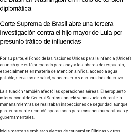
diplomática
Corte Suprema de Brasil abre una tercera
investigación contra el hijo mayor de Lula por
presunto tráfico de influencias
Por su parte, el Fondo de las Naciones Unidas para la Infancia (Unicef)
anunció que está preparado para apoyar las labores de respuesta,
especialmente en materia de atención a niños, acceso a agua
potable, servicios de salud, saneamiento y continuidad educativa.
La situación también afectó las operaciones aéreas. El aeropuerto
internacional de General Santos canceló varios vuelos durante la
mañana mientras se realizaban inspecciones de seguridad, aunque
posteriormente reanudó operaciones para misiones humanitarias y
gubernamentales.
Inicialmente se emitieron alertas de tsunami en Filipinas y otros