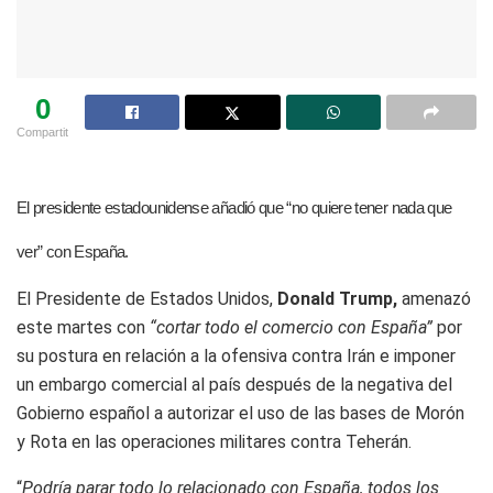
0
Compartit
El presidente estadounidense añadió que “no quiere tener nada que
ver” con España.
El Presidente de Estados Unidos,
Donald Trump,
amenazó
este martes con
“cortar todo el comercio con España”
por
su postura en relación a la ofensiva contra Irán e imponer
un embargo comercial al país después de la negativa del
Gobierno español a autorizar el uso de las bases de Morón
y Rota en las operaciones militares contra Teherán.
“
Podría parar todo lo relacionado con España, todos los