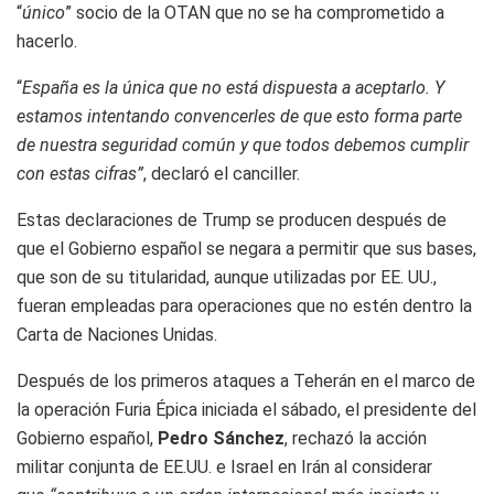
“
único
” socio de la OTAN que no se ha comprometido a
hacerlo.
“
España es la única que no está dispuesta a aceptarlo. Y
estamos intentando convencerles de que esto forma parte
de nuestra seguridad común y que todos debemos cumplir
con estas cifras”
, declaró el canciller.
Estas declaraciones de Trump se producen después de
que el Gobierno español se negara a permitir que sus bases,
que son de su titularidad, aunque utilizadas por EE. UU.,
fueran empleadas para operaciones que no estén dentro la
Carta de Naciones Unidas.
Después de los primeros ataques a Teherán en el marco de
la operación Furia Épica iniciada el sábado, el presidente del
Gobierno español,
Pedro Sánchez
, rechazó la acción
militar conjunta de EE.UU. e Israel en Irán al considerar