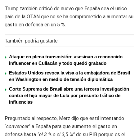
Trump también criticó de nuevo que España sea el único
país de la OTAN que no se ha comprometido a aumentar su
gasto en defensa en un 5 %.
También podría gustarte
Ataque en plena transmisión: asesinan a reconocido
influencer en Culiacán y todo quedó grabado
Estados Unidos revoca la visa a la embajadora de Brasil
en Washington en medio de tensión diplomática
Corte Suprema de Brasil abre una tercera investigación
contra el hijo mayor de Lula por presunto tráfico de
influencias
Preguntado al respecto, Merz dijo que está intentando
“
convencer
” a España para que aumente el gasto en
defensa hasta
“el 3 % o el 3,5 %”
de su PIB porque es el