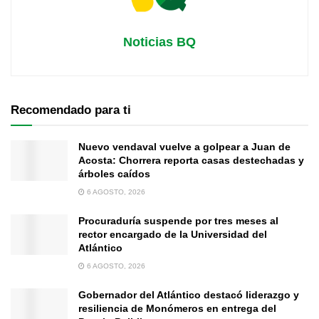
Noticias BQ
Recomendado para ti
Nuevo vendaval vuelve a golpear a Juan de
Acosta: Chorrera reporta casas destechadas y
árboles caídos
6 AGOSTO, 2026
Procuraduría suspende por tres meses al
rector encargado de la Universidad del
Atlántico
6 AGOSTO, 2026
Gobernador del Atlántico destacó liderazgo y
resiliencia de Monómeros en entrega del