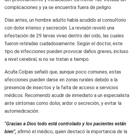
complicaciones y ya se encuentra fuera de peligro.
Días antes, un hombre adulto había acudido al consultorio
con dolor intenso y secreción. La revisión reveló una
infestación de 29 larvas vivas dentro del oído, las cuales
fueron retiradas cuidadosamente. Según el doctor, este
tipo de infecciones pueden provocar daños graves, incluso
a nivel cerebral, si no se tratan a tiempo.
Acuña Colpas señaló que, aunque poco comunes, estas
afecciones pueden darse en zonas rurales debido a la
presencia de insectos y la falta de acceso a servicios
médicos. Recomendó acudir de inmediato a un especialista
ante síntomas como dolor, ardor o secreción, y evitar la
automedicación.
“
Gracias a Dios todo está controlado y los pacientes están
bien”,
afirmó el médico, quien destacó la importancia de la