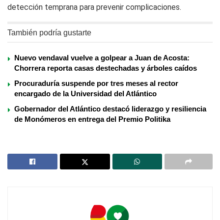
detección temprana para prevenir complicaciones.
También podría gustarte
Nuevo vendaval vuelve a golpear a Juan de Acosta:
Chorrera reporta casas destechadas y árboles caídos
Procuraduría suspende por tres meses al rector
encargado de la Universidad del Atlántico
Gobernador del Atlántico destacó liderazgo y resiliencia
de Monómeros en entrega del Premio Politika