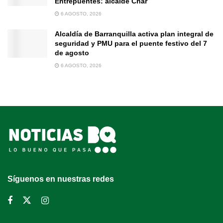
Entrepuentes: alcalde Char
6 AGOSTO, 2026
Alcaldía de Barranquilla activa plan integral de
seguridad y PMU para el puente festivo del 7
de agosto
6 AGOSTO, 2026
Síguenos en nuestras redes