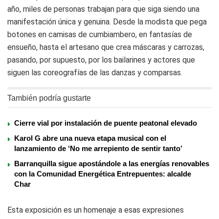
año, miles de personas trabajan para que siga siendo una
manifestación única y genuina. Desde la modista que pega
botones en camisas de cumbiambero, en fantasías de
ensueño, hasta el artesano que crea máscaras y carrozas,
pasando, por supuesto, por los bailarines y actores que
siguen las coreografías de las danzas y comparsas.
También podría gustarte
Cierre vial por instalación de puente peatonal elevado
Karol G abre una nueva etapa musical con el
lanzamiento de ‘No me arrepiento de sentir tanto’
Barranquilla sigue apostándole a las energías renovables
con la Comunidad Energética Entrepuentes: alcalde
Char
Esta exposición es un homenaje a esas expresiones