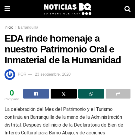
Inicio
Barranquilla
EDA rinde homenaje a
nuestro Patrimonio Oral e
Inmaterial de la Humanidad
POR
23 septiembre, 2020
0
Compartit
La celebración del Mes del Patrimonio y el Turismo
continúa en Barranquilla de la mano de la Administración
distrital. Después del inicio de la Declaratoria de Bien de
Interés Cultural para Barrio Abajo, y de acciones