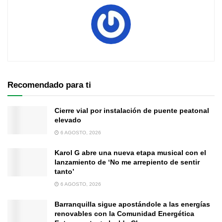
Recomendado para ti
Cierre vial por instalación de puente peatonal
elevado
6 AGOSTO, 2026
Karol G abre una nueva etapa musical con el
lanzamiento de ‘No me arrepiento de sentir
tanto’
6 AGOSTO, 2026
Barranquilla sigue apostándole a las energías
renovables con la Comunidad Energética