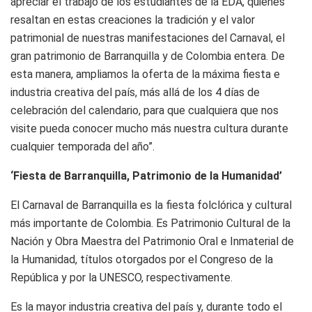
apreciar el trabajo de los estudiantes de la EDA, quienes
resaltan en estas creaciones la tradición y el valor
patrimonial de nuestras manifestaciones del Carnaval, el
gran patrimonio de Barranquilla y de Colombia entera. De
esta manera, ampliamos la oferta de la máxima fiesta e
industria creativa del país, más allá de los 4 días de
celebración del calendario, para que cualquiera que nos
visite pueda conocer mucho más nuestra cultura durante
cualquier temporada del año”.
‘Fiesta de Barranquilla, Patrimonio de la Humanidad’
El Carnaval de Barranquilla es la fiesta folclórica y cultural
más importante de Colombia. Es Patrimonio Cultural de la
Nación y Obra Maestra del Patrimonio Oral e Inmaterial de
la Humanidad, títulos otorgados por el Congreso de la
República y por la UNESCO, respectivamente.
Es la mayor industria creativa del país y, durante todo el