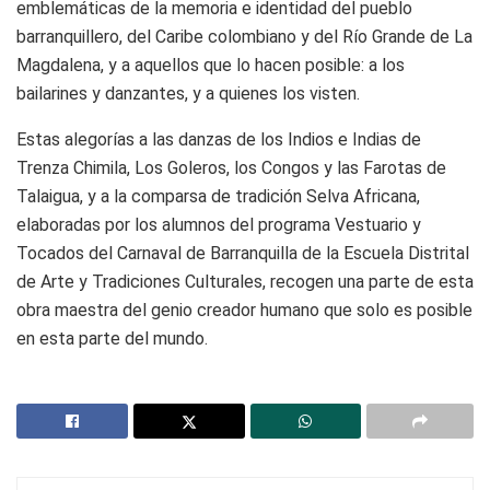
emblemáticas de la memoria e identidad del pueblo
barranquillero, del Caribe colombiano y del Río Grande de La
Magdalena, y a aquellos que lo hacen posible: a los
bailarines y danzantes, y a quienes los visten.
Estas alegorías a las danzas de los Indios e Indias de
Trenza Chimila, Los Goleros, los Congos y las Farotas de
Talaigua, y a la comparsa de tradición Selva Africana,
elaboradas por los alumnos del programa Vestuario y
Tocados del Carnaval de Barranquilla de la Escuela Distrital
de Arte y Tradiciones Culturales, recogen una parte de esta
obra maestra del genio creador humano que solo es posible
en esta parte del mundo.