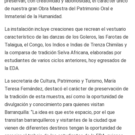
preservan, con creatividad y laboriosidad, el carácter único
de nuestra gran Obra Maestra del Patrimonio Oral e
Inmaterial de la Humanidad.
La instalación incluye creaciones que recrean el vestuario
característico de las danzas de los Goleros, las Farotas de
Talaigua, el Congo, los Indios e Indias de Trenza Chimilas y
la comparsa de tradición Selva Africana, elaboradas por
estudiantes de varios ciclos anteriores, hoy egresados de
la EDA.
La secretaria de Cultura, Patrimonio y Turismo, María
Teresa Fernández, destacó el carácter de preservación de
la tradición de esta muestra, así como la oportunidad de
divulgación y conocimiento para quienes visitan
Barranquilla: “La idea es que este espacio, por el que
transitan barranquilleros y visitantes de la ciudad que
vienen de diferentes destinos tengan la oportunidad de