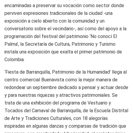
encaminadas a preservar su vocación como sector donde
perviven expresiones tradicionales de la ciudad -una
exposición a cielo abierto con la comunidad y un
conversatorio sobre el vecindario-, así como del apoyo a la
programación del festival del patrimonio ‘No conocí El
Palma’, la Secretaría de Cultura, Patrimonio y Turismo
instala una exposición que exalta el primer patrimonio de
Colombia.
‘Fiesta de Barranquilla, Patrimonio de la Humanidad’ llega al
centro comercial Buenavista como la mejor manera de
redondear un septiembre dedicado a pensar y actuar desde
y para nuestras riquezas y atractivos patrimoniales. Se
trata de una exhibición del programa de Vestuario y
Tocados del Carnaval de Barranquilla, de la Escuela Distrital
de Arte y Tradiciones Culturales, con 18 alegorías
inspiradas en algunas danzas y comparsas de tradición que