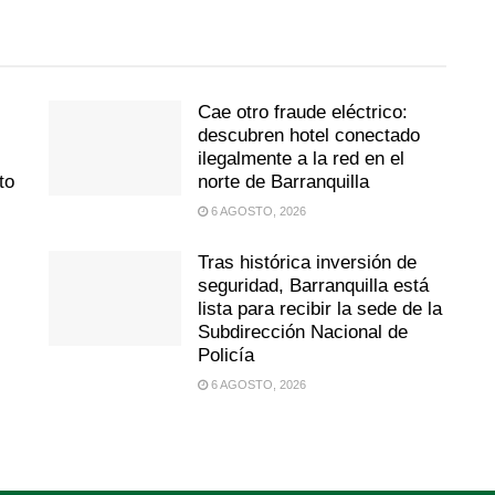
Cae otro fraude eléctrico:
descubren hotel conectado
ilegalmente a la red en el
to
norte de Barranquilla
6 AGOSTO, 2026
Tras histórica inversión de
seguridad, Barranquilla está
lista para recibir la sede de la
Subdirección Nacional de
Policía
6 AGOSTO, 2026