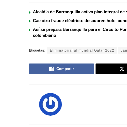
Alcaldía de Barranquilla activa plan integral de
Cae otro fraude eléctrico: descubren hotel cone
Así se prepara Barranquilla para el Circuito Po
colombiano
Etiquetas:
Eliminatorial al mundial Qatar 2022
Ja
Compartir