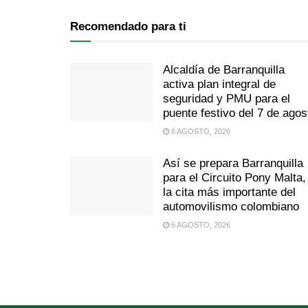
Recomendado para ti
Alcaldía de Barranquilla
activa plan integral de
seguridad y PMU para el
puente festivo del 7 de agos
6 AGOSTO, 2026
Así se prepara Barranquilla
para el Circuito Pony Malta,
la cita más importante del
automovilismo colombiano
6 AGOSTO, 2026