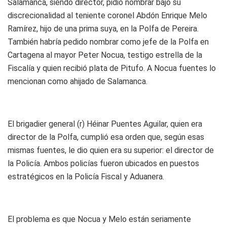
Salamanca, siendo director, pidió nombrar bajo su
discrecionalidad al teniente coronel Abdón Enrique Melo
Ramírez, hijo de una prima suya, en la Polfa de Pereira.
También habría pedido nombrar como jefe de la Polfa en
Cartagena al mayor Peter Nocua, testigo estrella de la
Fiscalía y quien recibió plata de Pitufo. A Nocua fuentes lo
mencionan como ahijado de Salamanca.
El brigadier general (r) Héinar Puentes Aguilar, quien era
director de la Polfa, cumplió esa orden que, según esas
mismas fuentes, le dio quien era su superior: el director de
la Policía. Ambos policías fueron ubicados en puestos
estratégicos en la Policía Fiscal y Aduanera.
El problema es que Nocua y Melo están seriamente