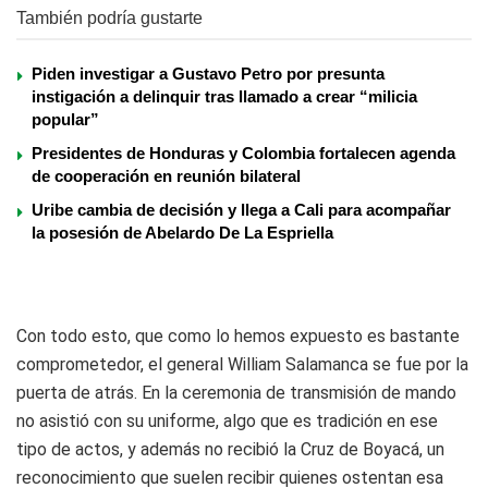
También podría gustarte
Piden investigar a Gustavo Petro por presunta
instigación a delinquir tras llamado a crear “milicia
popular”
Presidentes de Honduras y Colombia fortalecen agenda
de cooperación en reunión bilateral
Uribe cambia de decisión y llega a Cali para acompañar
la posesión de Abelardo De La Espriella
Con todo esto, que como lo hemos expuesto es bastante
comprometedor, el general William Salamanca se fue por la
puerta de atrás. En la ceremonia de transmisión de mando
no asistió con su uniforme, algo que es tradición en ese
tipo de actos, y además no recibió la Cruz de Boyacá, un
reconocimiento que suelen recibir quienes ostentan esa