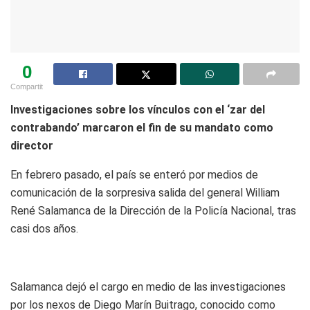
0
Compartit
Investigaciones sobre los vínculos con el ‘zar del
contrabando’ marcaron el fin de su mandato como
director
En febrero pasado, el país se enteró por medios de
comunicación de la sorpresiva salida del general William
René Salamanca de la Dirección de la Policía Nacional, tras
casi dos años.
Salamanca dejó el cargo en medio de las investigaciones
por los nexos de Diego Marín Buitrago, conocido como