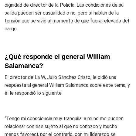
dignidad de director de la Policía. Las condiciones de su
salida pueden ser casualidad o no, pero sí hablan de la
tensión que se vivió al momento de que fuera relevado del
cargo.
¿Qué responde el general William
Salamanca?
El director de La W, Julio Sánchez Cristo, le pidió una
respuesta al general William Salamanca sobre este tema, y
él le respondió lo siguiente:
“Tengo mi consciencia muy tranquila, a mi no me pueden
relacionar con ese sujeto al que no conozco y mucho
menos favorecí, por el contrario, con mi liderazgo se