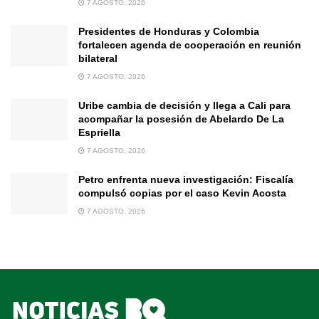
7 AGOSTO, 2026
Presidentes de Honduras y Colombia
fortalecen agenda de cooperación en reunión
bilateral
7 AGOSTO, 2026
Uribe cambia de decisión y llega a Cali para
acompañar la posesión de Abelardo De La
Espriella
7 AGOSTO, 2026
Petro enfrenta nueva investigación: Fiscalía
compulsó copias por el caso Kevin Acosta
7 AGOSTO, 2026