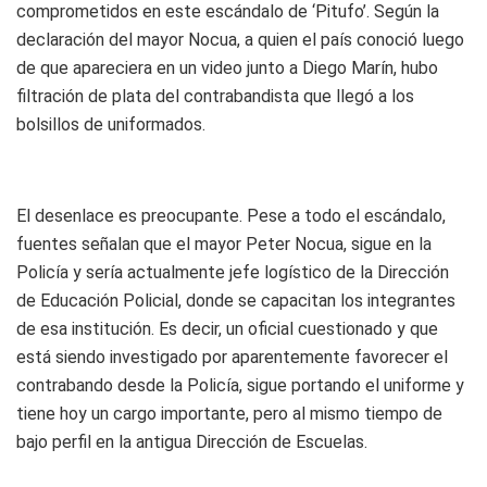
comprometidos en este escándalo de ‘Pitufo’. Según la
declaración del mayor Nocua, a quien el país conoció luego
de que apareciera en un video junto a Diego Marín, hubo
filtración de plata del contrabandista que llegó a los
bolsillos de uniformados.
El desenlace es preocupante. Pese a todo el escándalo,
fuentes señalan que el mayor Peter Nocua, sigue en la
Policía y sería actualmente jefe logístico de la Dirección
de Educación Policial, donde se capacitan los integrantes
de esa institución. Es decir, un oficial cuestionado y que
está siendo investigado por aparentemente favorecer el
contrabando desde la Policía, sigue portando el uniforme y
tiene hoy un cargo importante, pero al mismo tiempo de
bajo perfil en la antigua Dirección de Escuelas.