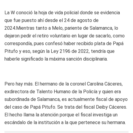
La W conoció la hoja de vida policial donde se evidencia
que fue puesto ahí desde el 24 de agosto de
2024.Mientras tanto a Melo, pariente de Salamanca, lo
dejaron pedir el retiro voluntario en lugar de sacarlo, como
correspondía, pues confesó haber recibido plata de Papá
Pitufo y eso, según la Ley 2196 de 2022, tendría que
haberle significado la máxima sanción disciplinaria.
Pero hay más. El hermano de la coronel Carolina Cáceres,
exdirectora de Talento Humano de la Policía y quien era
subordinada de Salamanca, es actualmente fiscal de apoyo
del caso de Papá Pitufo. Se trata del fiscal Deiby Cáceres.
El hecho llama la atención porque el fiscal investiga un
escándalo de la institución a la que pertenece su hermana.