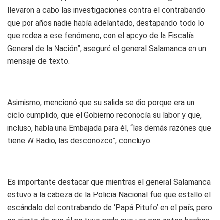
llevaron a cabo las investigaciones contra el contrabando
que por años nadie había adelantado, destapando todo lo
que rodea a ese fenómeno, con el apoyo de la Fiscalía
General de la Nación”, aseguró el general Salamanca en un
mensaje de texto.
Asimismo, mencionó que su salida se dio porque era un
ciclo cumplido, que el Gobierno reconocía su labor y que,
incluso, había una Embajada para él, “las demás razónes que
tiene W Radio, las desconozco”, concluyó.
Es importante destacar que mientras el general Salamanca
estuvo a la cabeza de la Policía Nacional fue que estalló el
escándalo del contrabando de ‘Papá Pitufo’ en el país, pero