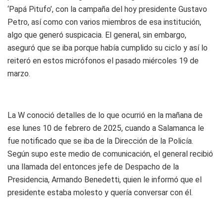
‘Papá Pitufo’, con la campaña del hoy presidente Gustavo
Petro, así como con varios miembros de esa institución,
algo que generó suspicacia. El general, sin embargo,
aseguró que se iba porque había cumplido su ciclo y así lo
reiteró en estos micrófonos el pasado miércoles 19 de
marzo.
La W conoció detalles de lo que ocurrió en la mañana de
ese lunes 10 de febrero de 2025, cuando a Salamanca le
fue notificado que se iba de la Dirección de la Policía.
Según supo este medio de comunicación, el general recibió
una llamada del entonces jefe de Despacho de la
Presidencia, Armando Benedetti, quien le informó que el
presidente estaba molesto y quería conversar con él.