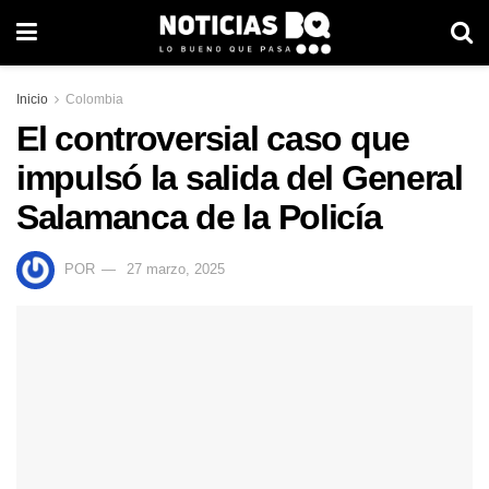
Inicio
Colombia
El controversial caso que
impulsó la salida del General
Salamanca de la Policía
POR
27 marzo, 2025