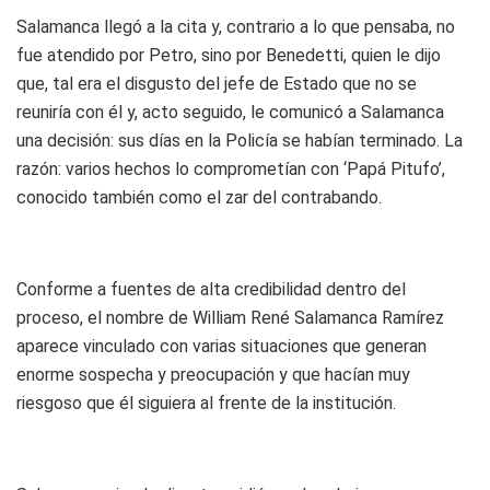
Salamanca llegó a la cita y, contrario a lo que pensaba, no
fue atendido por Petro, sino por Benedetti, quien le dijo
que, tal era el disgusto del jefe de Estado que no se
reuniría con él y, acto seguido, le comunicó a Salamanca
una decisión: sus días en la Policía se habían terminado. La
razón: varios hechos lo comprometían con ‘Papá Pitufo’,
conocido también como el zar del contrabando.
Conforme a fuentes de alta credibilidad dentro del
proceso, el nombre de William René Salamanca Ramírez
aparece vinculado con varias situaciones que generan
enorme sospecha y preocupación y que hacían muy
riesgoso que él siguiera al frente de la institución.