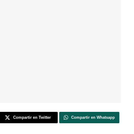
Compartir en Twitter
Compartir en Whatsapp