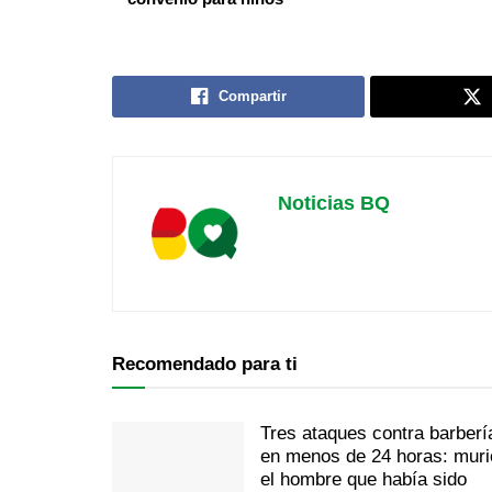
Compartir
Noticias BQ
Recomendado para ti
Tres ataques contra barberí
en menos de 24 horas: muri
el hombre que había sido