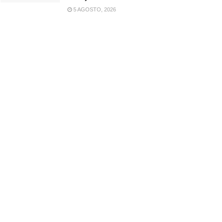
5 AGOSTO, 2026