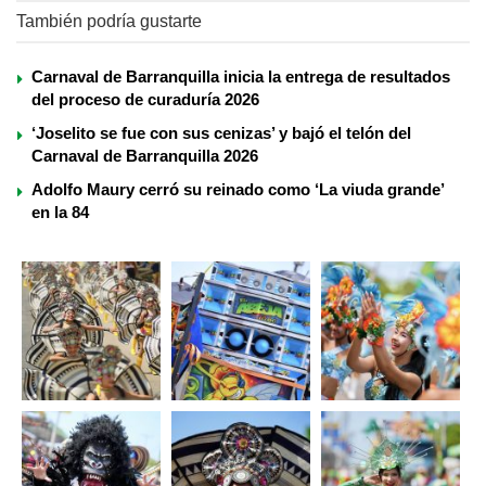
También podría gustarte
Carnaval de Barranquilla inicia la entrega de resultados
del proceso de curaduría 2026
‘Joselito se fue con sus cenizas’ y bajó el telón del
Carnaval de Barranquilla 2026
Adolfo Maury cerró su reinado como ‘La viuda grande’
en la 84