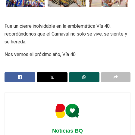
Fue un cierre inolvidable en la emblemática Vía 40,
recordándonos que el Carnaval no solo se vive, se siente y
se hereda.
Nos vemos el próximo año, Vía 40.
Noticias BQ