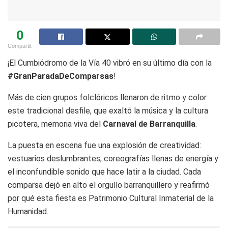
0
Compartit
¡El Cumbiódromo de la Vía 40 vibró en su último día con la
#GranParadaDeComparsas
!
Más de cien grupos folclóricos llenaron de ritmo y color
este tradicional desfile, que exaltó la música y la cultura
picotera, memoria viva del
Carnaval de Barranquilla
.
La puesta en escena fue una explosión de creatividad:
vestuarios deslumbrantes, coreografías llenas de energía y
el inconfundible sonido que hace latir a la ciudad. Cada
comparsa dejó en alto el orgullo barranquillero y reafirmó
por qué esta fiesta es Patrimonio Cultural Inmaterial de la
Humanidad.