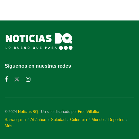
Síguenos en nuestras redes
© 2024
Noticias BQ
- Un sitio diseñado por
Fred Villalba
Barranquilla
Atlántico
Soledad
Colombia
Mundo
Deportes
Más