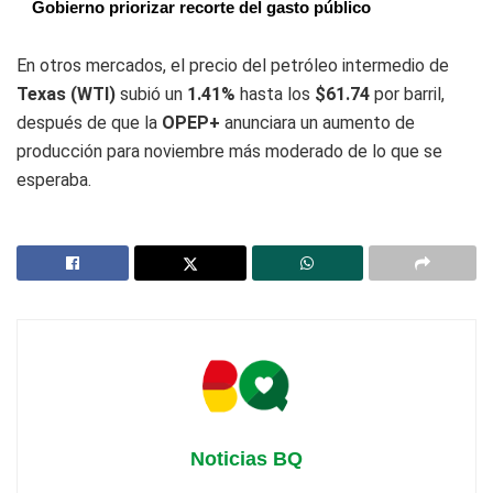
Gobierno priorizar recorte del gasto público
En otros mercados, el precio del petróleo intermedio de
Texas (WTI)
subió un
1.41%
hasta los
$61.74
por barril,
después de que la
OPEP+
anunciara un aumento de
producción para noviembre más moderado de lo que se
esperaba.
Noticias BQ