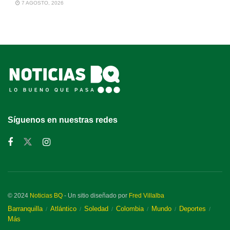
7 AGOSTO, 2026
Síguenos en nuestras redes
© 2024
Noticias BQ
- Un sitio diseñado por
Fred Villalba
Barranquilla
Atlántico
Soledad
Colombia
Mundo
Deportes
Más