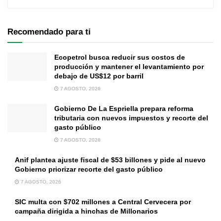
Recomendado para ti
Ecopetrol busca reducir sus costos de
producción y mantener el levantamiento por
debajo de US$12 por barril
7 AGOSTO, 2026
Gobierno De La Espriella prepara reforma
tributaria con nuevos impuestos y recorte del
gasto público
7 AGOSTO, 2026
Anif plantea ajuste fiscal de $53 billones y pide al nuevo
Gobierno priorizar recorte del gasto público
7 AGOSTO, 2026
SIC multa con $702 millones a Central Cervecera por
campaña dirigida a hinchas de Millonarios