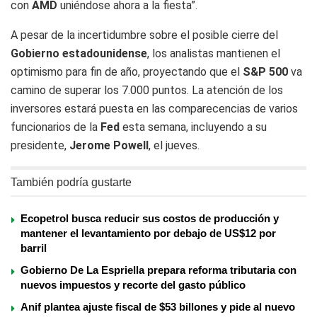
con
AMD
uniéndose ahora a la fiesta”.
A pesar de la incertidumbre sobre el posible cierre del
Gobierno estadounidense
, los analistas mantienen el
optimismo para fin de año, proyectando que el
S&P 500
va
camino de superar los 7.000 puntos. La atención de los
inversores estará puesta en las comparecencias de varios
funcionarios de la
Fed
esta semana, incluyendo a su
presidente,
Jerome Powell
, el jueves.
También podría gustarte
Ecopetrol busca reducir sus costos de producción y
mantener el levantamiento por debajo de US$12 por
barril
Gobierno De La Espriella prepara reforma tributaria con
nuevos impuestos y recorte del gasto público
Anif plantea ajuste fiscal de $53 billones y pide al nuevo