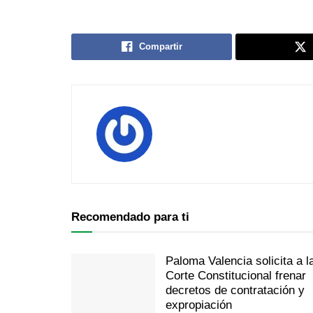
Compartir
Recomendado para ti
Paloma Valencia solicita a l
Corte Constitucional frenar
decretos de contratación y
expropiación