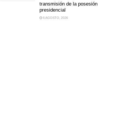
transmisión de la posesión
presidencial
6 AGOSTO, 2026