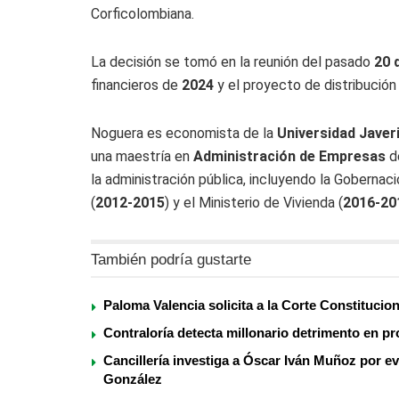
Corficolombiana.
La decisión se tomó en la reunión del pasado
20 
financieros de
2024
y el proyecto de distribución 
Noguera es economista de la
Universidad Javer
una maestría en
Administración de Empresas
d
la administración pública, incluyendo la Gobernaci
(
2012-2015
) y el Ministerio de Vivienda (
2016-20
También podría gustarte
Paloma Valencia solicita a la Corte Constitucio
Contraloría detecta millonario detrimento en pr
Cancillería investiga a Óscar Iván Muñoz por 
González