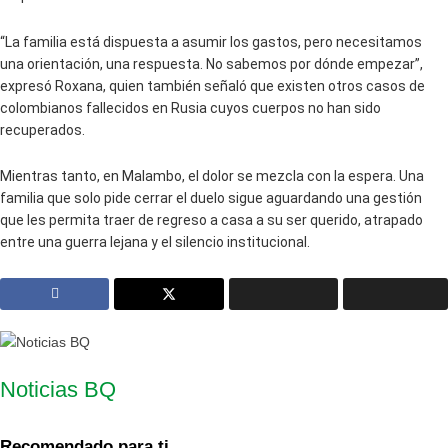
“La familia está dispuesta a asumir los gastos, pero necesitamos
una orientación, una respuesta. No sabemos por dónde empezar”,
expresó Roxana, quien también señaló que existen otros casos de
colombianos fallecidos en Rusia cuyos cuerpos no han sido
recuperados.
Mientras tanto, en Malambo, el dolor se mezcla con la espera. Una
familia que solo pide cerrar el duelo sigue aguardando una gestión
que les permita traer de regreso a casa a su ser querido, atrapado
entre una guerra lejana y el silencio institucional.
Noticias BQ
Recomendado para ti