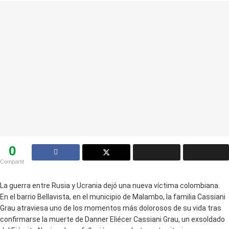
0
Compartit
La guerra entre Rusia y Ucrania dejó una nueva víctima colombiana.
En el barrio Bellavista, en el municipio de Malambo, la familia Cassiani
Grau atraviesa uno de los momentos más dolorosos de su vida tras
confirmarse la muerte de Danner Eliécer Cassiani Grau, un exsoldado