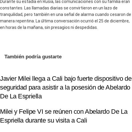
Durante su estadía en Rusia, las comunicaciones con su familia eran
constantes. Las llamadas diarias se convirtieron en un lazo de
tranquilidad, pero también en una señal de alarma cuando cesaron de
manera repentina. La última conversación ocurrió el 25 de diciembre,
en horas de la mañana, sin presagios ni despedidas.
También podría gustarte
Javier Milei llega a Cali bajo fuerte dispositivo de
seguridad para asistir a la posesión de Abelardo
De La Espriella
Milei y Felipe VI se reúnen con Abelardo De La
Espriella durante su visita a Cali