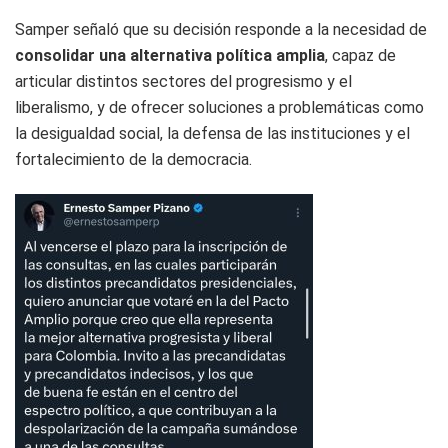
Samper señaló que su decisión responde a la necesidad de
consolidar una alternativa política amplia
, capaz de
articular distintos sectores del progresismo y el
liberalismo, y de ofrecer soluciones a problemáticas como
la desigualdad social, la defensa de las instituciones y el
fortalecimiento de la democracia.