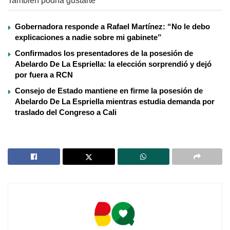
También podría gustarte
Gobernadora responde a Rafael Martínez: “No le debo
explicaciones a nadie sobre mi gabinete”
Confirmados los presentadores de la posesión de
Abelardo De La Espriella: la elección sorprendió y dejó
por fuera a RCN
Consejo de Estado mantiene en firme la posesión de
Abelardo De La Espriella mientras estudia demanda por
traslado del Congreso a Cali