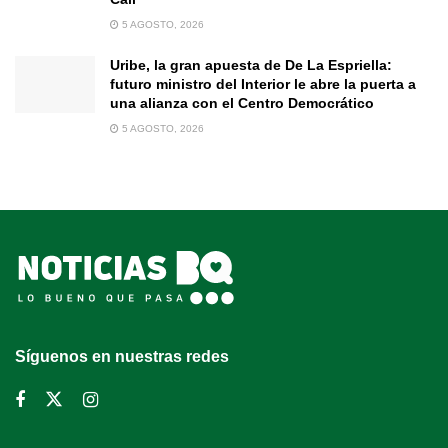
5 AGOSTO, 2026
Uribe, la gran apuesta de De La Espriella:
futuro ministro del Interior le abre la puerta a
una alianza con el Centro Democrático
5 AGOSTO, 2026
Síguenos en nuestras redes