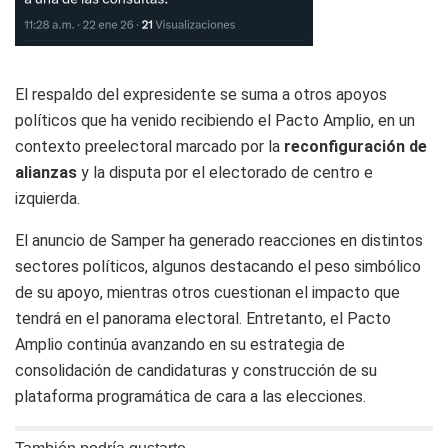
El respaldo del expresidente se suma a otros apoyos
políticos que ha venido recibiendo el Pacto Amplio, en un
contexto preelectoral marcado por la
reconfiguración de
alianzas
y la disputa por el electorado de centro e
izquierda.
El anuncio de Samper ha generado reacciones en distintos
sectores políticos, algunos destacando el peso simbólico
de su apoyo, mientras otros cuestionan el impacto que
tendrá en el panorama electoral. Entretanto, el Pacto
Amplio continúa avanzando en su estrategia de
consolidación de candidaturas y construcción de su
plataforma programática de cara a las elecciones.