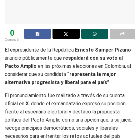
0
Compartit
El expresidente de la República
Ernesto Samper Pizano
anunció públicamente que
respaldará con su voto al
Pacto Amplio
en las próximas elecciones en Colombia, al
considerar que su candidata
“representa la mejor
alternativa progresista y liberal para el país”
.
El pronunciamiento fue realizado a través de su cuenta
oficial en
X
, donde el exmandatario expresó su posición
frente al escenario electoral y destacó la propuesta
política del Pacto Amplio como una opción que, a su juicio,
recoge principios democráticos, sociales y liberales
necesarios para enfrentar los retos actuales del país.