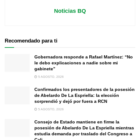
Noticias BQ
Recomendado para ti
Gobernadora responde a Rafael Martínez: “No
le debo explicaciones a nadie sobre mi
gabinete”
5 AGOSTO, 2026
Confirmados los presentadores de la posesión
de Abelardo De La Espriella: la elección
sorprendió y dejó por fuera a RCN
5 AGOSTO, 2026
Consejo de Estado mantiene en firme la
posesión de Abelardo De La Espriella mientras
estudia demanda por traslado del Congreso a
Cali