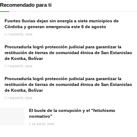
Recomendado para ti
Fuertes lluvias dejan sin energía a siete municipios de
Córdoba y generan emergencia este 6 de agosto
7 AGOSTO, 2026
Procuraduría logró protección judicial para garantizar la
restitución de tierras de comunidad étnica de San Estanislao
de Kostka, Bolívar
7 AGOSTO, 2026
Procuraduría logró protección judicial para garantizar la
restitución de tierras de comunidad étnica de San Estanislao
de Kostka, Bolívar
7 AGOSTO, 2026
El bucle de la corrupción y el “fetichismo
normativo”
14 JULIO, 2026