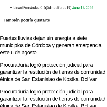
— Idinael Fernández C. (@idinaelferca19)
June 15, 2026
También podría gustarte
Fuertes lluvias dejan sin energía a siete
municipios de Córdoba y generan emergencia
este 6 de agosto
Procuraduría logró protección judicial para
garantizar la restitución de tierras de comunidad
étnica de San Estanislao de Kostka, Bolívar
Procuraduría logró protección judicial para
garantizar la restitución de tierras de comunidad
étnica de San Estanislao de Kostka, Bolívar