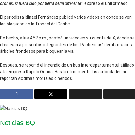
drones, si fuera sido por tierra sería diferente”
, expresó el uniformado.
El periodista Idinael Fernández publicó varios videos en donde se ven
los bloqueos en la Troncal del Caribe.
De hecho, a las 4:57 p.m., posteó un video en su cuenta de X, donde se
observan a presuntos integrantes de los ‘Pachencas’ derribar varios
árboles frondosos para bloquear la vía.
Después, se reportó el incendio de un bus interdepartamental afiliado
a la empresa Rápido Ochoa. Hasta el momento las autoridades no
reportan víctimas mortales o heridos.
Noticias BQ