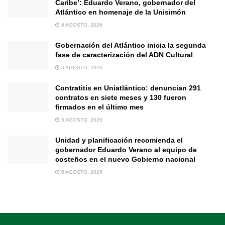
Caribe’: Eduardo Verano, gobernador del
Atlántico en homenaje de la Unisimón
6 AGOSTO, 2026
Gobernación del Atlántico inicia la segunda
fase de caracterización del ADN Cultural
5 AGOSTO, 2026
Contratitis en Uniatlántico: denuncian 291
contratos en siete meses y 130 fueron
firmados en el último mes
5 AGOSTO, 2026
Unidad y planificación recomienda el
gobernador Eduardo Verano al equipo de
costeños en el nuevo Gobierno nacional
5 AGOSTO, 2026