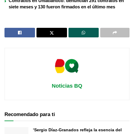
Contratitis en Uniatlántico: denuncian 291 contratos en
siete meses y 130 fueron firmados en el último mes
Noticias BQ
Recomendado para ti
‘Sergio Díaz-Granados refleja la esencia del