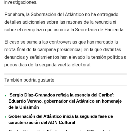
investigaciones.
Por ahora, la Gobernación del Atlántico no ha entregado
detalles adicionales sobre las razones de la renuncia ni
sobre el reemplazo que asumirá la Secretaría de Hacienda.
El caso se suma a las controversias que han marcado la
recta final de la campaña presidencial, en la que distintas
denuncias y señalamientos han elevado la tensión política a
pocos días de la segunda vuelta electoral.
También podría gustarte
‘Sergio Díaz-Granados refleja la esencia del Caribe’:
Eduardo Verano, gobernador del Atlántico en homenaje
de la Unisimón
Gobernación del Atlántico inicia la segunda fase de
caracterización del ADN Cultural