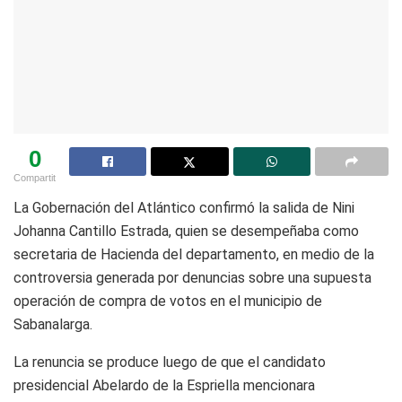
0
Compartit
La Gobernación del Atlántico confirmó la salida de Nini
Johanna Cantillo Estrada, quien se desempeñaba como
secretaria de Hacienda del departamento, en medio de la
controversia generada por denuncias sobre una supuesta
operación de compra de votos en el municipio de
Sabanalarga.
La renuncia se produce luego de que el candidato
presidencial Abelardo de la Espriella mencionara